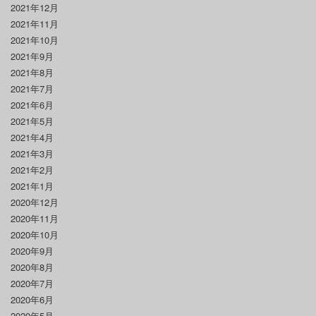
2021年12月
2021年11月
2021年10月
2021年9月
2021年8月
2021年7月
2021年6月
2021年5月
2021年4月
2021年3月
2021年2月
2021年1月
2020年12月
2020年11月
2020年10月
2020年9月
2020年8月
2020年7月
2020年6月
2020年5月