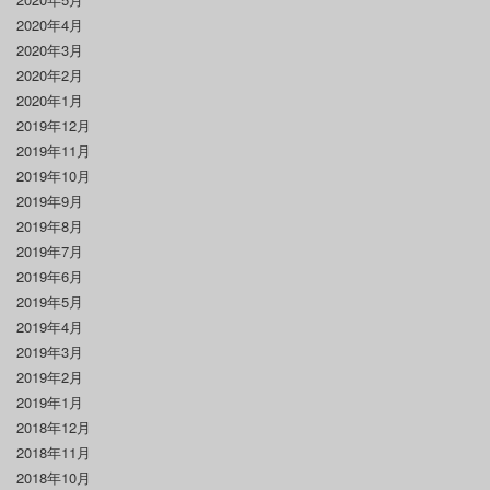
2020年4月
2020年3月
2020年2月
2020年1月
2019年12月
2019年11月
2019年10月
2019年9月
2019年8月
2019年7月
2019年6月
2019年5月
2019年4月
2019年3月
2019年2月
2019年1月
2018年12月
2018年11月
2018年10月