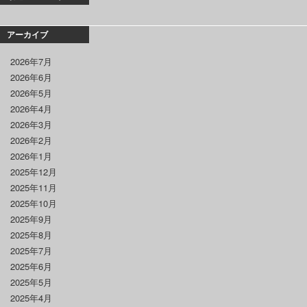
アーカイブ
2026年7月
2026年6月
2026年5月
2026年4月
2026年3月
2026年2月
2026年1月
2025年12月
2025年11月
2025年10月
2025年9月
2025年8月
2025年7月
2025年6月
2025年5月
2025年4月