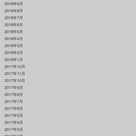
2018年9月
2018年8月
2018年7月
2018年6月
2018年5月
2018年4月
2018年3月
2018年2月
2018年1月
2017年12月
2017年11月
2017年10月
2017年9月
2017年8月
2017年7月
2017年6月
2017年5月
2017年4月
2017年3月