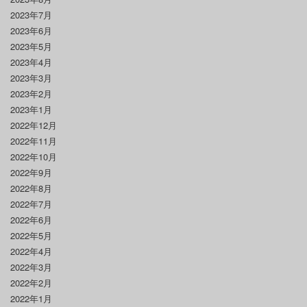
2023年7月
2023年6月
2023年5月
2023年4月
2023年3月
2023年2月
2023年1月
2022年12月
2022年11月
2022年10月
2022年9月
2022年8月
2022年7月
2022年6月
2022年5月
2022年4月
2022年3月
2022年2月
2022年1月