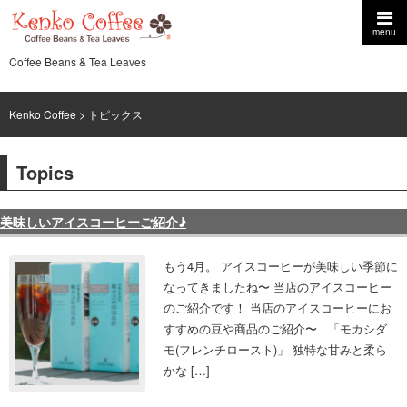
menu
Coffee Beans & Tea Leaves
Kenko Coffee
> トピックス
Topics
美味しいアイスコーヒーご紹介♪
もう4月。 アイスコーヒーが美味しい季節に
なってきましたね〜 当店のアイスコーヒー
のご紹介です！ 当店のアイスコーヒーにお
すすめの豆や商品のご紹介〜 「モカシダ
モ(フレンチロースト)」 独特な甘みと柔ら
かな […]