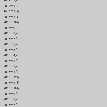
2017年2月
2017年1月
2016年12月
2016年11月
2016年10月
2016年9月
2016年8月
2016年7月
2016年6月
2016年5月
2016年4月
2016年3月
2016年2月
2016年1月
2015年12月
2015年11月
2015年10月
2015年9月
2015年8月
2015年7月