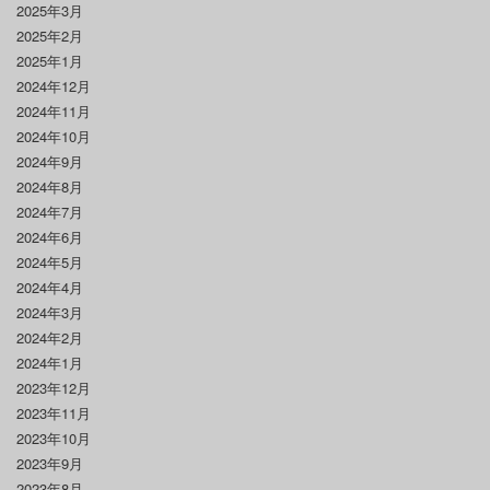
2025年3月
2025年2月
2025年1月
2024年12月
2024年11月
2024年10月
2024年9月
2024年8月
2024年7月
2024年6月
2024年5月
2024年4月
2024年3月
2024年2月
2024年1月
2023年12月
2023年11月
2023年10月
2023年9月
2023年8月