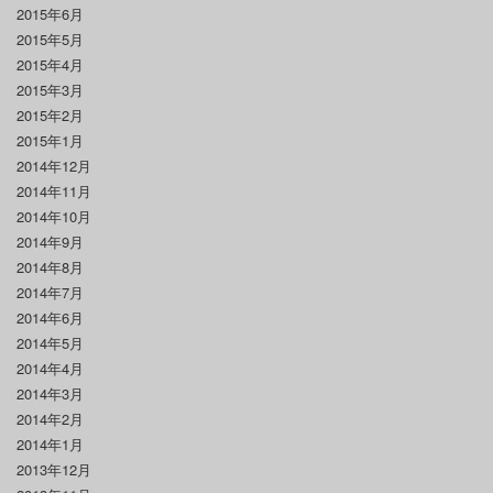
2015年6月
2015年5月
2015年4月
2015年3月
2015年2月
2015年1月
2014年12月
2014年11月
2014年10月
2014年9月
2014年8月
2014年7月
2014年6月
2014年5月
2014年4月
2014年3月
2014年2月
2014年1月
2013年12月