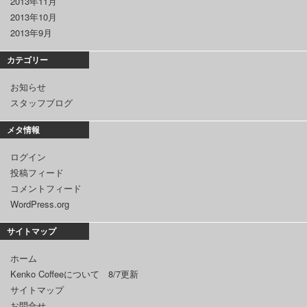
2013年11月
2013年10月
2013年9月
カテゴリー
お知らせ
スタッフブログ
メタ情報
ログイン
投稿フィード
コメントフィード
WordPress.org
サイトマップ
ホーム
Kenko Coffeeについて 8/7更新
サイトマップ
お問合せ