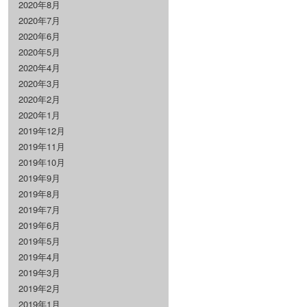
2020年8月
2020年7月
2020年6月
2020年5月
2020年4月
2020年3月
2020年2月
2020年1月
2019年12月
2019年11月
2019年10月
2019年9月
2019年8月
2019年7月
2019年6月
2019年5月
2019年4月
2019年3月
2019年2月
2019年1月