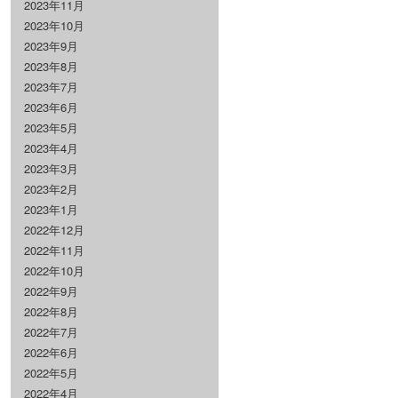
2023年11月
2023年10月
2023年9月
2023年8月
2023年7月
2023年6月
2023年5月
2023年4月
2023年3月
2023年2月
2023年1月
2022年12月
2022年11月
2022年10月
2022年9月
2022年8月
2022年7月
2022年6月
2022年5月
2022年4月