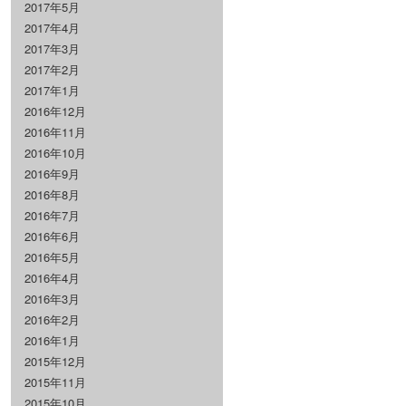
2017年5月
2017年4月
2017年3月
2017年2月
2017年1月
2016年12月
2016年11月
2016年10月
2016年9月
2016年8月
2016年7月
2016年6月
2016年5月
2016年4月
2016年3月
2016年2月
2016年1月
2015年12月
2015年11月
2015年10月