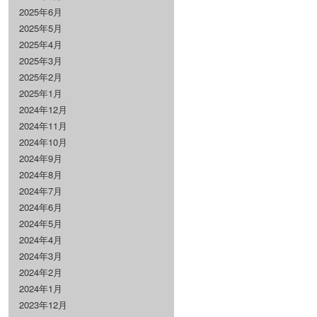
2025年6月
2025年5月
2025年4月
2025年3月
2025年2月
2025年1月
2024年12月
2024年11月
2024年10月
2024年9月
2024年8月
2024年7月
2024年6月
2024年5月
2024年4月
2024年3月
2024年2月
2024年1月
2023年12月