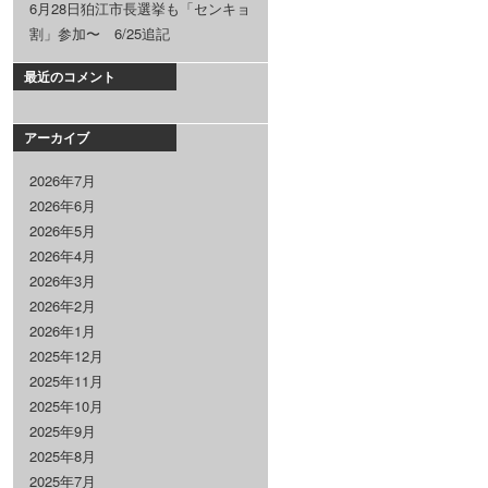
6月28日狛江市長選挙も「センキョ
割」参加〜 6/25追記
最近のコメント
アーカイブ
2026年7月
2026年6月
2026年5月
2026年4月
2026年3月
2026年2月
2026年1月
2025年12月
2025年11月
2025年10月
2025年9月
2025年8月
2025年7月