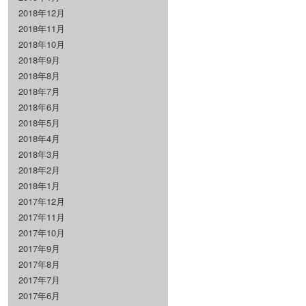
2018年12月
2018年11月
2018年10月
2018年9月
2018年8月
2018年7月
2018年6月
2018年5月
2018年4月
2018年3月
2018年2月
2018年1月
2017年12月
2017年11月
2017年10月
2017年9月
2017年8月
2017年7月
2017年6月