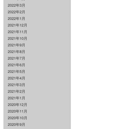
2022年3月
2022年2月
2022年1月
2021年12月
2021年11月
2021年10月
2021年9月
2021年8月
2021年7月
2021年6月
2021年5月
2021年4月
2021年3月
2021年2月
2021年1月
2020年12月
2020年11月
2020年10月
2020年9月