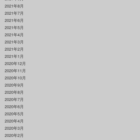
2021年8月
2021年7月
2021年6月
2021年5月
2021年4月
2021年3月
2021年2月
2021年1月
2020年12月
2020年11月
2020年10月
2020年9月
2020年8月
2020年7月
2020年6月
2020年5月
2020年4月
2020年3月
2020年2月