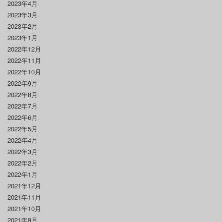
2023年4月
2023年3月
2023年2月
2023年1月
2022年12月
2022年11月
2022年10月
2022年9月
2022年8月
2022年7月
2022年6月
2022年5月
2022年4月
2022年3月
2022年2月
2022年1月
2021年12月
2021年11月
2021年10月
2021年9月