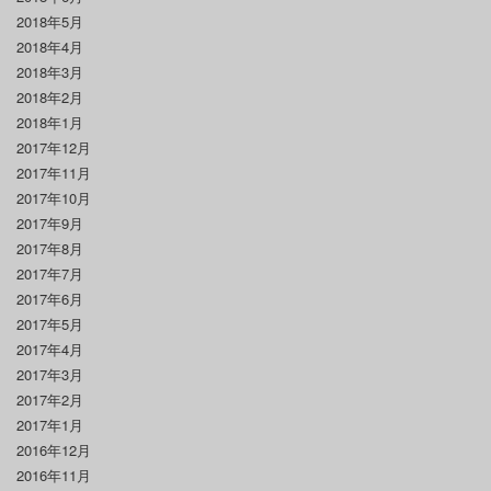
2018年5月
2018年4月
2018年3月
2018年2月
2018年1月
2017年12月
2017年11月
2017年10月
2017年9月
2017年8月
2017年7月
2017年6月
2017年5月
2017年4月
2017年3月
2017年2月
2017年1月
2016年12月
2016年11月