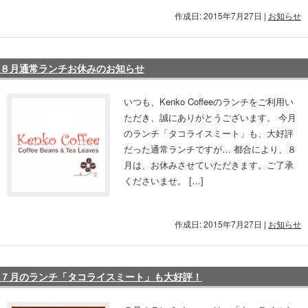
作成日: 2015年7月27日
|
お知らせ
８月通常ランチお休みのお知らせ
いつも、Kenko Coffeeのランチをご利用い
ただき、誠にありがとうございます。 今月
のランチ「タコライスミート」も、大好評
だった通常ランチですが… 都合により、８
月は、お休みさせていただきます。ご了承
くださいませ。 […]
作成日: 2015年7月27日
|
お知らせ
７月のランチ「タコライスミート」も大好評！