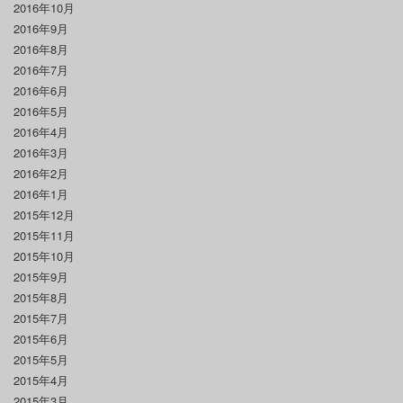
2016年10月
2016年9月
2016年8月
2016年7月
2016年6月
2016年5月
2016年4月
2016年3月
2016年2月
2016年1月
2015年12月
2015年11月
2015年10月
2015年9月
2015年8月
2015年7月
2015年6月
2015年5月
2015年4月
2015年3月