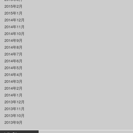
2015年2月
2015年1月
2014年12月
2014年11月
2014年10月
2014年9月
2014年8月
2014年7月
2014年6月
2014年5月
2014年4月
2014年3月
2014年2月
2014年1月
2013年12月
2013年11月
2013年10月
2013年9月