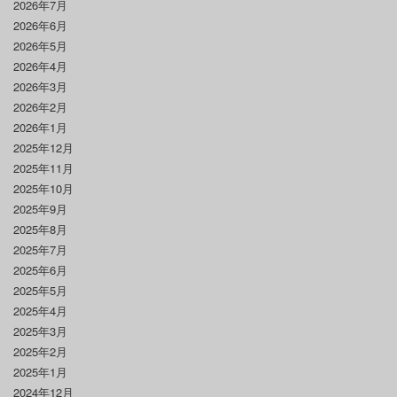
2026年7月
2026年6月
2026年5月
2026年4月
2026年3月
2026年2月
2026年1月
2025年12月
2025年11月
2025年10月
2025年9月
2025年8月
2025年7月
2025年6月
2025年5月
2025年4月
2025年3月
2025年2月
2025年1月
2024年12月