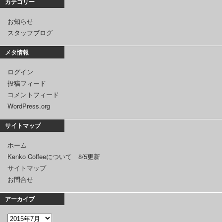
カテゴリー
お知らせ
スタッフブログ
メタ情報
ログイン
投稿フィード
コメントフィード
WordPress.org
サイトマップ
ホーム
Kenko Coffeeについて 8/5更新
サイトマップ
お問合せ
アーカイブ