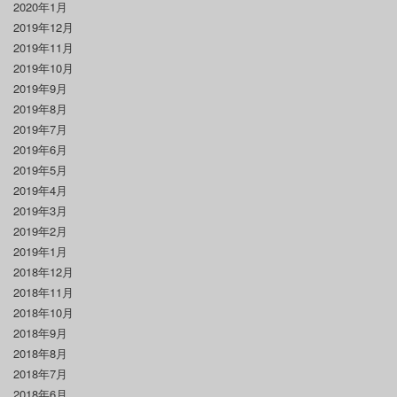
2020年1月
2019年12月
2019年11月
2019年10月
2019年9月
2019年8月
2019年7月
2019年6月
2019年5月
2019年4月
2019年3月
2019年2月
2019年1月
2018年12月
2018年11月
2018年10月
2018年9月
2018年8月
2018年7月
2018年6月