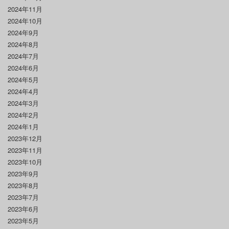
2024年11月
2024年10月
2024年9月
2024年8月
2024年7月
2024年6月
2024年5月
2024年4月
2024年3月
2024年2月
2024年1月
2023年12月
2023年11月
2023年10月
2023年9月
2023年8月
2023年7月
2023年6月
2023年5月