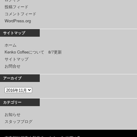
投稿フィード
コメントフィード
WordPress.org
サイトマップ
ホーム
Kenko Coffeeについて 8/7更新
サイトマップ
お問合せ
アーカイブ
カテゴリー
お知らせ
スタッフブログ