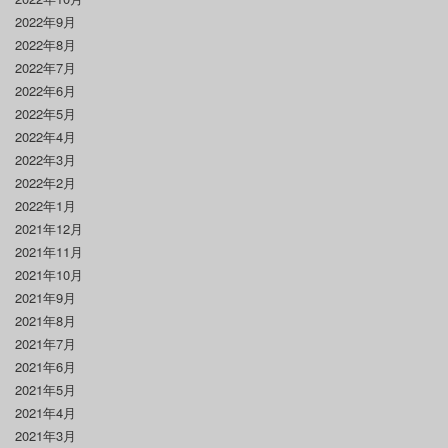
2022年9月
2022年8月
2022年7月
2022年6月
2022年5月
2022年4月
2022年3月
2022年2月
2022年1月
2021年12月
2021年11月
2021年10月
2021年9月
2021年8月
2021年7月
2021年6月
2021年5月
2021年4月
2021年3月