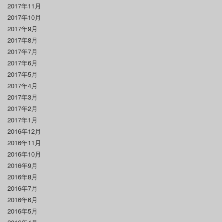
2017年11月
2017年10月
2017年9月
2017年8月
2017年7月
2017年6月
2017年5月
2017年4月
2017年3月
2017年2月
2017年1月
2016年12月
2016年11月
2016年10月
2016年9月
2016年8月
2016年7月
2016年6月
2016年5月