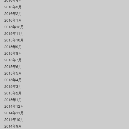
2016年4月
2016年3月
2016年2月
2016年1月
2015年12月
2015年11月
2015年10月
2015年9月
2015年8月
2015年7月
2015年6月
2015年5月
2015年4月
2015年3月
2015年2月
2015年1月
2014年12月
2014年11月
2014年10月
2014年9月