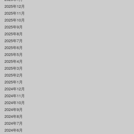
2025年12月
2025年11月
2025年10月
2025年9月
2025年8月
2025年7月
2025年6月
2025年5月
2025年4月
2025年3月
2025年2月
2025年1月
2024年12月
2024年11月
2024年10月
2024年9月
2024年8月
2024年7月
2024年6月