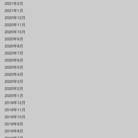
2021年2月
2021年1月
2020年12月
2020年11月
2020年10月
2020年9月
2020年8月
2020年7月
2020年6月
2020年5月
2020年4月
2020年3月
2020年2月
2020年1月
2019年12月
2019年11月
2019年10月
2019年9月
2019年8月
2019年7月