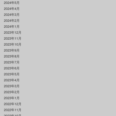
2024年5月
2024年4月
2024年3月
2024年2月
2024年1月
2023年12月
2023年11月
2023年10月
2023年9月
2023年8月
2023年7月
2023年6月
2023年5月
2023年4月
2023年3月
2023年2月
2023年1月
2022年12月
2022年11月
2022年10月