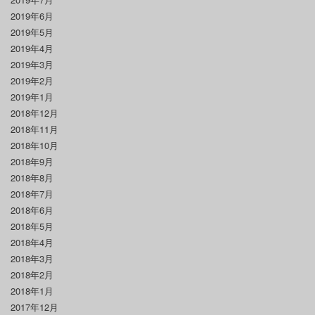
2019年6月
2019年5月
2019年4月
2019年3月
2019年2月
2019年1月
2018年12月
2018年11月
2018年10月
2018年9月
2018年8月
2018年7月
2018年6月
2018年5月
2018年4月
2018年3月
2018年2月
2018年1月
2017年12月