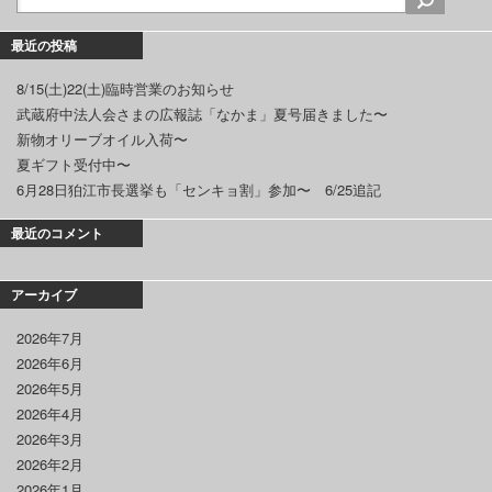
最近の投稿
8/15(土)22(土)臨時営業のお知らせ
武蔵府中法人会さまの広報誌「なかま」夏号届きました〜
新物オリーブオイル入荷〜
夏ギフト受付中〜
6月28日狛江市長選挙も「センキョ割」参加〜 6/25追記
最近のコメント
アーカイブ
2026年7月
2026年6月
2026年5月
2026年4月
2026年3月
2026年2月
2026年1月