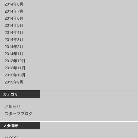
2014年8月
2014年7月
2014年6月
2014年5月
2014年4月
2014年3月
2014年2月
2014年1月
2013年12月
2013年11月
2013年10月
2013年9月
カテゴリー
お知らせ
スタッフブログ
メタ情報
ログイン