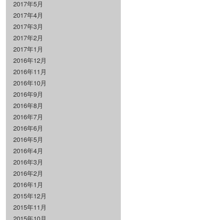
2017年5月
2017年4月
2017年3月
2017年2月
2017年1月
2016年12月
2016年11月
2016年10月
2016年9月
2016年8月
2016年7月
2016年6月
2016年5月
2016年4月
2016年3月
2016年2月
2016年1月
2015年12月
2015年11月
2015年10月