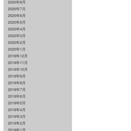
2020年8月
2020年7月
2020年6月
2020年5月
2020年4月
2020年3月
2020年2月
2020年1月
2019年12月
2019年11月
2019年10月
2019年9月
2019年8月
2019年7月
2019年6月
2019年5月
2019年4月
2019年3月
2019年2月
2019年1月