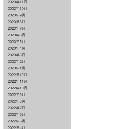
2023年11月
2023年10月
2023年9月
2023年8月
2023年7月
2023年6月
2023年5月
2023年4月
2023年3月
2023年2月
2023年1月
2022年12月
2022年11月
2022年10月
2022年9月
2022年8月
2022年7月
2022年6月
2022年5月
2022年4月