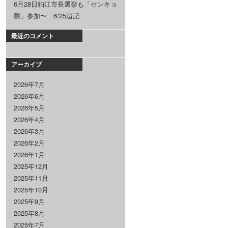
6月28日狛江市長選挙も「センキョ
割」参加〜 6/25追記
最近のコメント
アーカイブ
2026年7月
2026年6月
2026年5月
2026年4月
2026年3月
2026年2月
2026年1月
2025年12月
2025年11月
2025年10月
2025年9月
2025年8月
2025年7月