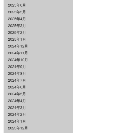
2025年6月
2025年5月
2025年4月
2025年3月
2025年2月
2025年1月
2024年12月
2024年11月
2024年10月
2024年9月
2024年8月
2024年7月
2024年6月
2024年5月
2024年4月
2024年3月
2024年2月
2024年1月
2023年12月