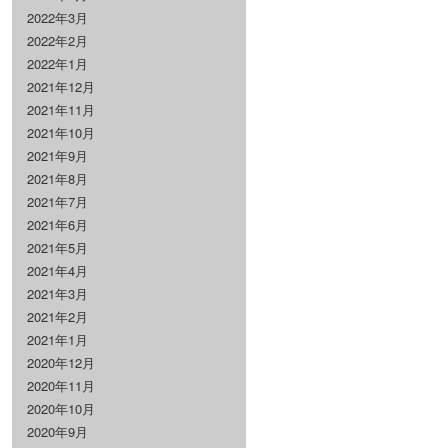
2022年3月
2022年2月
2022年1月
2021年12月
2021年11月
2021年10月
2021年9月
2021年8月
2021年7月
2021年6月
2021年5月
2021年4月
2021年3月
2021年2月
2021年1月
2020年12月
2020年11月
2020年10月
2020年9月