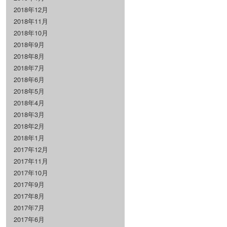
2018年12月
2018年11月
2018年10月
2018年9月
2018年8月
2018年7月
2018年6月
2018年5月
2018年4月
2018年3月
2018年2月
2018年1月
2017年12月
2017年11月
2017年10月
2017年9月
2017年8月
2017年7月
2017年6月