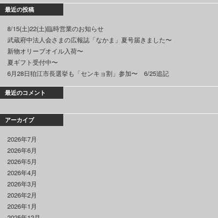
最近の投稿
8/15(土)22(土)臨時営業のお知らせ
武蔵府中法人会さまの広報誌「なかま」夏号届きました〜
新物オリーブオイル入荷〜
夏ギフト受付中〜
6月28日狛江市長選挙も「センキョ割」参加〜 6/25追記
最近のコメント
アーカイブ
2026年7月
2026年6月
2026年5月
2026年4月
2026年3月
2026年2月
2026年1月
2025年12月