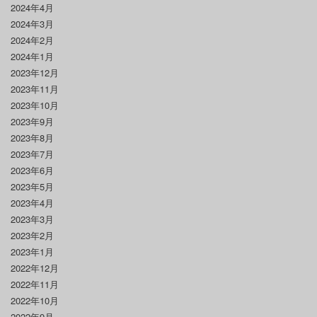
2024年4月
2024年3月
2024年2月
2024年1月
2023年12月
2023年11月
2023年10月
2023年9月
2023年8月
2023年7月
2023年6月
2023年5月
2023年4月
2023年3月
2023年2月
2023年1月
2022年12月
2022年11月
2022年10月
2022年9月