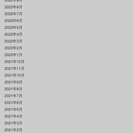
2022年8月
2022年7月
2022年6月
2022年5月
2022年4月
2022年3月
2022年2月
2022年1月
2021年12月
2021年11月
2021年10月
2021年9月
2021年8月
2021年7月
2021年6月
2021年5月
2021年4月
2021年3月
2021年2月