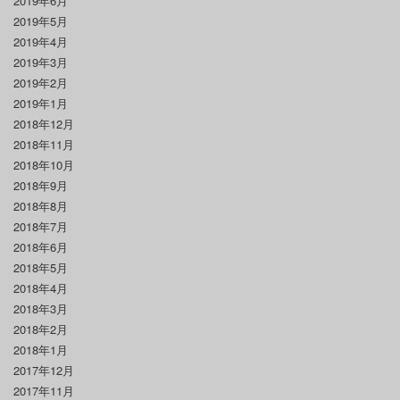
2019年6月
2019年5月
2019年4月
2019年3月
2019年2月
2019年1月
2018年12月
2018年11月
2018年10月
2018年9月
2018年8月
2018年7月
2018年6月
2018年5月
2018年4月
2018年3月
2018年2月
2018年1月
2017年12月
2017年11月