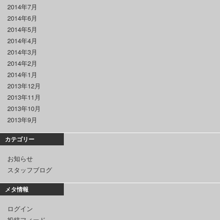
2014年7月
2014年6月
2014年5月
2014年4月
2014年3月
2014年2月
2014年1月
2013年12月
2013年11月
2013年10月
2013年9月
カテゴリー
お知らせ
スタッフブログ
メタ情報
ログイン
投稿フィード