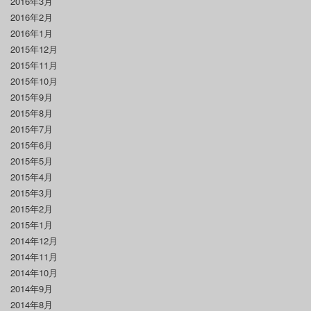
2016年3月
2016年2月
2016年1月
2015年12月
2015年11月
2015年10月
2015年9月
2015年8月
2015年7月
2015年6月
2015年5月
2015年4月
2015年3月
2015年2月
2015年1月
2014年12月
2014年11月
2014年10月
2014年9月
2014年8月