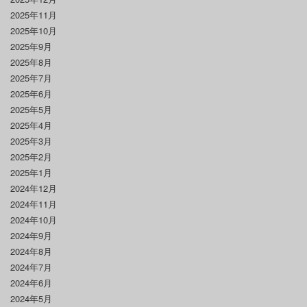
2025年11月
2025年10月
2025年9月
2025年8月
2025年7月
2025年6月
2025年5月
2025年4月
2025年3月
2025年2月
2025年1月
2024年12月
2024年11月
2024年10月
2024年9月
2024年8月
2024年7月
2024年6月
2024年5月