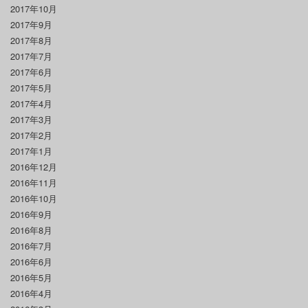
2017年10月
2017年9月
2017年8月
2017年7月
2017年6月
2017年5月
2017年4月
2017年3月
2017年2月
2017年1月
2016年12月
2016年11月
2016年10月
2016年9月
2016年8月
2016年7月
2016年6月
2016年5月
2016年4月