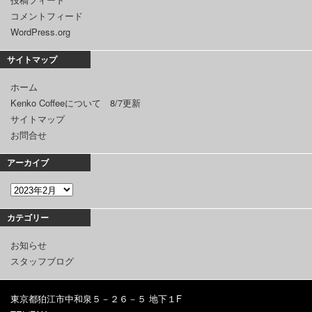
コメントフィード
WordPress.org
サイトマップ
ホーム
Kenko Coffeeについて 8/7更新
サイトマップ
お問合せ
アーカイブ
カテゴリー
お知らせ
スタッフブログ
東京都狛江市中和泉５－２６－５ 地下１F