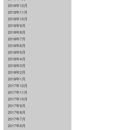
2018年12月
2018年11月
2018年10月
2018年9月
2018年8月
2018年7月
2018年6月
2018年5月
2018年4月
2018年3月
2018年2月
2018年1月
2017年12月
2017年11月
2017年10月
2017年9月
2017年8月
2017年7月
2017年6月