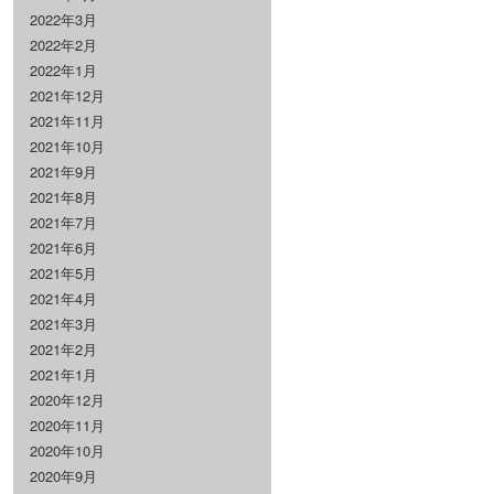
2022年3月
2022年2月
2022年1月
2021年12月
2021年11月
2021年10月
2021年9月
2021年8月
2021年7月
2021年6月
2021年5月
2021年4月
2021年3月
2021年2月
2021年1月
2020年12月
2020年11月
2020年10月
2020年9月