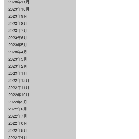
2023年11月
2023年10月
2023年9月
2023年8月
2023年7月
2023年6月
2023年5月
2023年4月
2023年3月
2023年2月
2023年1月
2022年12月
2022年11月
2022年10月
2022年9月
2022年8月
2022年7月
2022年6月
2022年5月
2022年4月