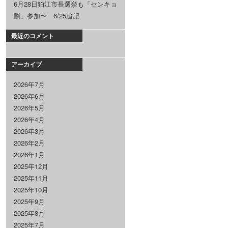
6月28日狛江市長選挙も「センキョ
割」参加〜 6/25追記
最近のコメント
アーカイブ
2026年7月
2026年6月
2026年5月
2026年4月
2026年3月
2026年2月
2026年1月
2025年12月
2025年11月
2025年10月
2025年9月
2025年8月
2025年7月