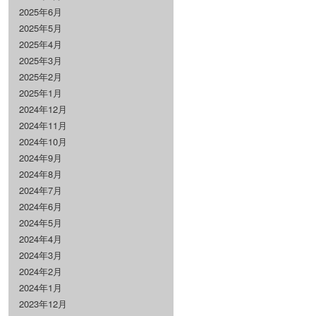
2025年6月
2025年5月
2025年4月
2025年3月
2025年2月
2025年1月
2024年12月
2024年11月
2024年10月
2024年9月
2024年8月
2024年7月
2024年6月
2024年5月
2024年4月
2024年3月
2024年2月
2024年1月
2023年12月