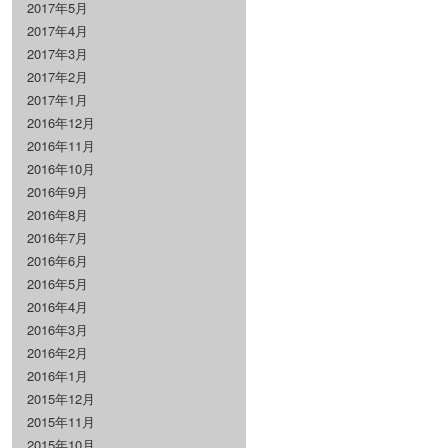
2017年5月
2017年4月
2017年3月
2017年2月
2017年1月
2016年12月
2016年11月
2016年10月
2016年9月
2016年8月
2016年7月
2016年6月
2016年5月
2016年4月
2016年3月
2016年2月
2016年1月
2015年12月
2015年11月
2015年10月