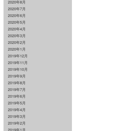
2020年8月
2020年7月
2020年6月
2020年5月
2020年4月
2020年3月
2020年2月
2020年1月
2019年12月
2019年11月
2019年10月
2019年9月
2019年8月
2019年7月
2019年6月
2019年5月
2019年4月
2019年3月
2019年2月
2019年1月