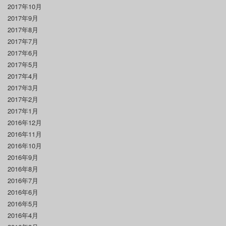
2017年10月
2017年9月
2017年8月
2017年7月
2017年6月
2017年5月
2017年4月
2017年3月
2017年2月
2017年1月
2016年12月
2016年11月
2016年10月
2016年9月
2016年8月
2016年7月
2016年6月
2016年5月
2016年4月