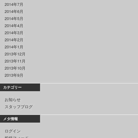
2014年7月
2014年6月
2014年5月
2014年4月
2014年3月
2014年2月
2014年1月
2013年12月
2013年11月
2013年10月
2013年9月
カテゴリー
お知らせ
スタッフブログ
メタ情報
ログイン
投稿フィード