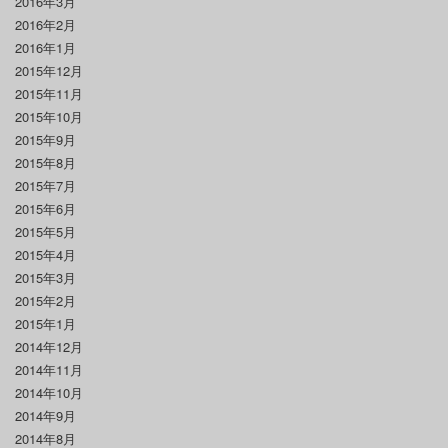
2016年3月
2016年2月
2016年1月
2015年12月
2015年11月
2015年10月
2015年9月
2015年8月
2015年7月
2015年6月
2015年5月
2015年4月
2015年3月
2015年2月
2015年1月
2014年12月
2014年11月
2014年10月
2014年9月
2014年8月