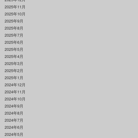
2025年11月
2025年10月
2025年9月
2025年8月
2025年7月
2025年6月
2025年5月
2025年4月
2025年3月
2025年2月
2025年1月
2024年12月
2024年11月
2024年10月
2024年9月
2024年8月
2024年7月
2024年6月
2024年5月