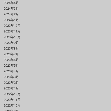
2024年4月
2024年3月
2024年2月
2024年1月
2023年12月
2023年11月
2023年10月
2023年9月
2023年8月
2023年7月
2023年6月
2023年5月
2023年4月
2023年3月
2023年2月
2023年1月
2022年12月
2022年11月
2022年10月
2022年9月