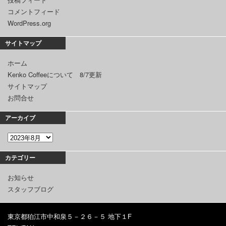
コメントフィード
WordPress.org
サイトマップ
ホーム
Kenko Coffeeについて 8/7更新
サイトマップ
お問合せ
アーカイブ
カテゴリー
お知らせ
スタッフブログ
東京都狛江市中和泉５－２６－５ 地下１F