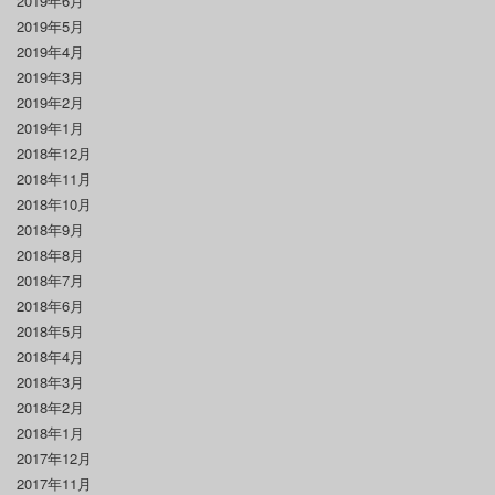
2019年6月
2019年5月
2019年4月
2019年3月
2019年2月
2019年1月
2018年12月
2018年11月
2018年10月
2018年9月
2018年8月
2018年7月
2018年6月
2018年5月
2018年4月
2018年3月
2018年2月
2018年1月
2017年12月
2017年11月