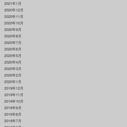
2021年1月
2020年12月
2020年11月
2020年10月
2020年9月
2020年8月
2020年7月
2020年6月
2020年5月
2020年4月
2020年3月
2020年2月
2020年1月
2019年12月
2019年11月
2019年10月
2019年9月
2019年8月
2019年7月