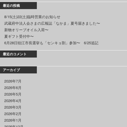
最近の投稿
8/15(土)22(土)臨時営業のお知らせ
武蔵府中法人会さまの広報誌「なかま」夏号届きました〜
新物オリーブオイル入荷〜
夏ギフト受付中〜
6月28日狛江市長選挙も「センキョ割」参加〜 6/25追記
最近のコメント
アーカイブ
2026年7月
2026年6月
2026年5月
2026年4月
2026年3月
2026年2月
2026年1月
2025年12月