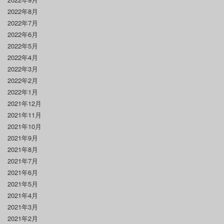
2022年8月
2022年7月
2022年6月
2022年5月
2022年4月
2022年3月
2022年2月
2022年1月
2021年12月
2021年11月
2021年10月
2021年9月
2021年8月
2021年7月
2021年6月
2021年5月
2021年4月
2021年3月
2021年2月