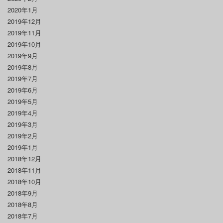
2020年1月
2019年12月
2019年11月
2019年10月
2019年9月
2019年8月
2019年7月
2019年6月
2019年5月
2019年4月
2019年3月
2019年2月
2019年1月
2018年12月
2018年11月
2018年10月
2018年9月
2018年8月
2018年7月