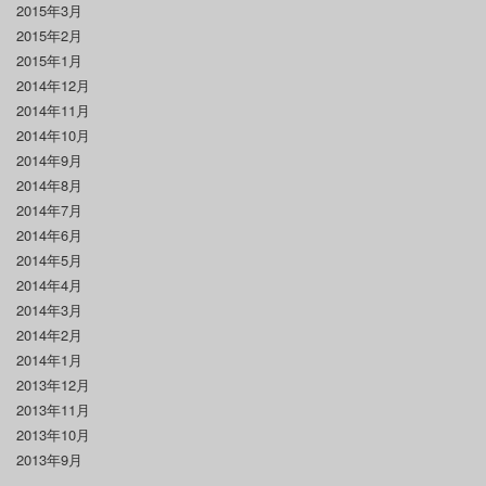
2015年3月
2015年2月
2015年1月
2014年12月
2014年11月
2014年10月
2014年9月
2014年8月
2014年7月
2014年6月
2014年5月
2014年4月
2014年3月
2014年2月
2014年1月
2013年12月
2013年11月
2013年10月
2013年9月