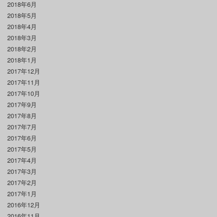
2018年6月
2018年5月
2018年4月
2018年3月
2018年2月
2018年1月
2017年12月
2017年11月
2017年10月
2017年9月
2017年8月
2017年7月
2017年6月
2017年5月
2017年4月
2017年3月
2017年2月
2017年1月
2016年12月
2016年11月