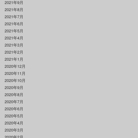
2021年9月
2021年8月
2021年7月
2021年6月
2021年5月
2021年4月
2021年3月
2021年2月
2021年1月
2020年12月
2020年11月
2020年10月
2020年9月
2020年8月
2020年7月
2020年6月
2020年5月
2020年4月
2020年3月
2020年2月