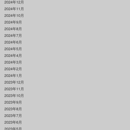
2024年12月
2024年11月
2024年10月
2024年9月
2024年8月
2024年7月
2024年6月
2024年5月
2024年4月
2024年3月
2024年2月
2024年1月
2023年12月
2023年11月
2023年10月
2023年9月
2023年8月
2023年7月
2023年6月
2023年5月