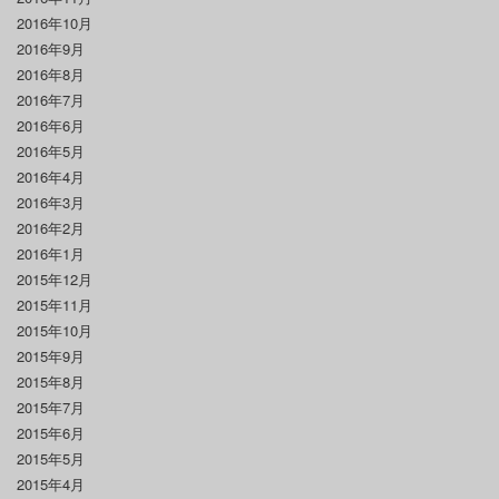
2016年10月
2016年9月
2016年8月
2016年7月
2016年6月
2016年5月
2016年4月
2016年3月
2016年2月
2016年1月
2015年12月
2015年11月
2015年10月
2015年9月
2015年8月
2015年7月
2015年6月
2015年5月
2015年4月