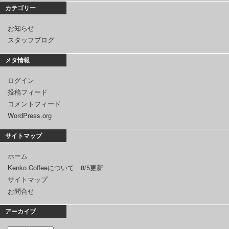
カテゴリー
お知らせ
スタッフブログ
メタ情報
ログイン
投稿フィード
コメントフィード
WordPress.org
サイトマップ
ホーム
Kenko Coffeeについて 8/5更新
サイトマップ
お問合せ
アーカイブ