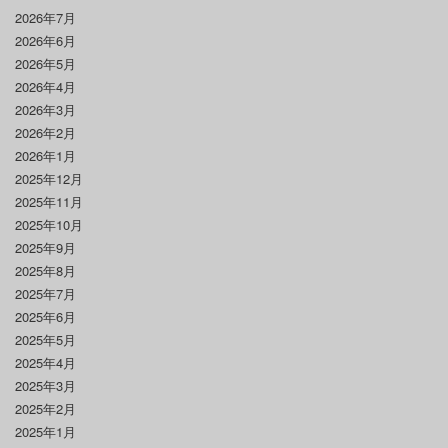
2026年7月
2026年6月
2026年5月
2026年4月
2026年3月
2026年2月
2026年1月
2025年12月
2025年11月
2025年10月
2025年9月
2025年8月
2025年7月
2025年6月
2025年5月
2025年4月
2025年3月
2025年2月
2025年1月