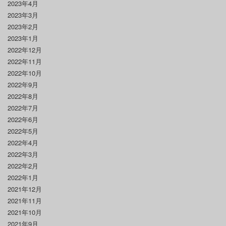
2023年4月
2023年3月
2023年2月
2023年1月
2022年12月
2022年11月
2022年10月
2022年9月
2022年8月
2022年7月
2022年6月
2022年5月
2022年4月
2022年3月
2022年2月
2022年1月
2021年12月
2021年11月
2021年10月
2021年9月