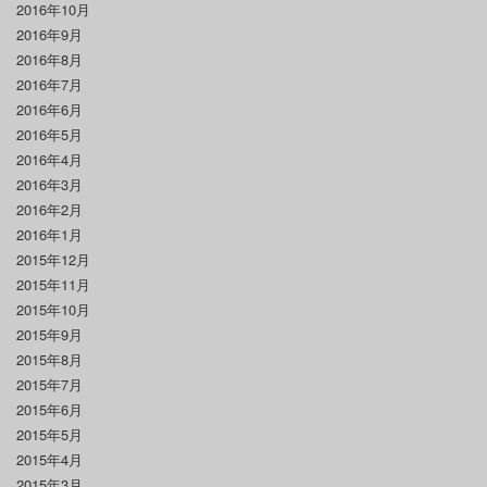
2016年10月
2016年9月
2016年8月
2016年7月
2016年6月
2016年5月
2016年4月
2016年3月
2016年2月
2016年1月
2015年12月
2015年11月
2015年10月
2015年9月
2015年8月
2015年7月
2015年6月
2015年5月
2015年4月
2015年3月