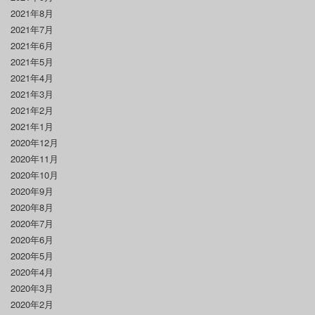
2021年8月
2021年7月
2021年6月
2021年5月
2021年4月
2021年3月
2021年2月
2021年1月
2020年12月
2020年11月
2020年10月
2020年9月
2020年8月
2020年7月
2020年6月
2020年5月
2020年4月
2020年3月
2020年2月