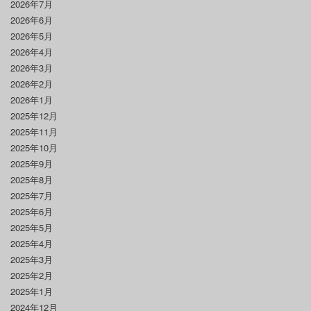
2026年7月
2026年6月
2026年5月
2026年4月
2026年3月
2026年2月
2026年1月
2025年12月
2025年11月
2025年10月
2025年9月
2025年8月
2025年7月
2025年6月
2025年5月
2025年4月
2025年3月
2025年2月
2025年1月
2024年12月