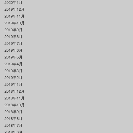
2020年1月
2019年12月
2019年11月
2019年10月
2019年9月
2019年8月
2019年7月
2019年6月
2019年5月
2019年4月
2019年3月
2019年2月
2019年1月
2018年12月
2018年11月
2018年10月
2018年9月
2018年8月
2018年7月
2018年6月