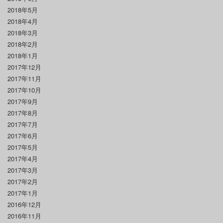
2018年5月
2018年4月
2018年3月
2018年2月
2018年1月
2017年12月
2017年11月
2017年10月
2017年9月
2017年8月
2017年7月
2017年6月
2017年5月
2017年4月
2017年3月
2017年2月
2017年1月
2016年12月
2016年11月