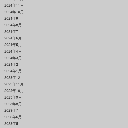
2024年11月
2024年10月
2024年9月
2024年8月
2024年7月
2024年6月
2024年5月
2024年4月
2024年3月
2024年2月
2024年1月
2023年12月
2023年11月
2023年10月
2023年9月
2023年8月
2023年7月
2023年6月
2023年5月