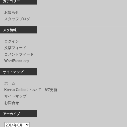
カテゴリー
お知らせ
スタッフブログ
メタ情報
ログイン
投稿フィード
コメントフィード
WordPress.org
サイトマップ
ホーム
Kenko Coffeeについて 8/7更新
サイトマップ
お問合せ
アーカイブ