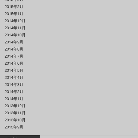
2015年2月
2015年1月
2014年12月
2014年11月
2014年10月
2014年9月
2014年8月
2014年7月
2014年6月
2014年5月
2014年4月
2014年3月
2014年2月
2014年1月
2013年12月
2013年11月
2013年10月
2013年9月