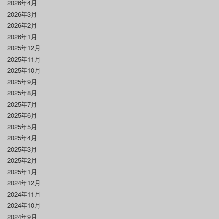
2026年4月
2026年3月
2026年2月
2026年1月
2025年12月
2025年11月
2025年10月
2025年9月
2025年8月
2025年7月
2025年6月
2025年5月
2025年4月
2025年3月
2025年2月
2025年1月
2024年12月
2024年11月
2024年10月
2024年9月