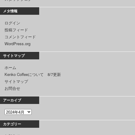
メタ情報
ログイン
投稿フィード
コメントフィード
WordPress.org
サイトマップ
ホーム
Kenko Coffeeについて 8/7更新
サイトマップ
お問合せ
アーカイブ
カテゴリー