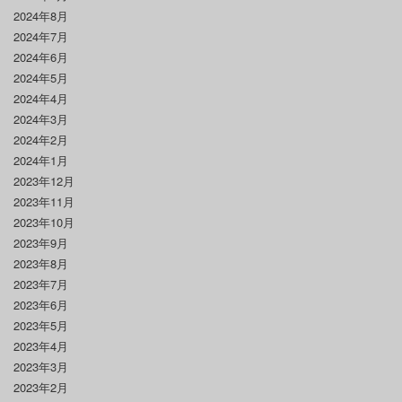
2024年8月
2024年7月
2024年6月
2024年5月
2024年4月
2024年3月
2024年2月
2024年1月
2023年12月
2023年11月
2023年10月
2023年9月
2023年8月
2023年7月
2023年6月
2023年5月
2023年4月
2023年3月
2023年2月