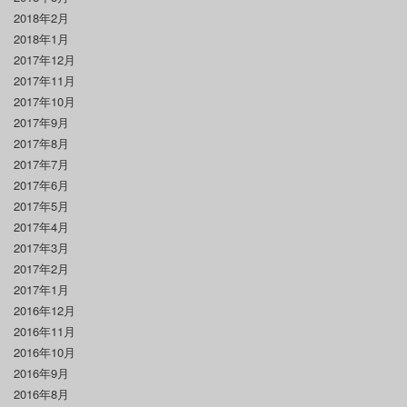
2018年2月
2018年1月
2017年12月
2017年11月
2017年10月
2017年9月
2017年8月
2017年7月
2017年6月
2017年5月
2017年4月
2017年3月
2017年2月
2017年1月
2016年12月
2016年11月
2016年10月
2016年9月
2016年8月