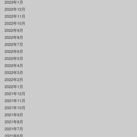
2023年1月
2022年12月
2022年11月
2022年10月
2022年9月
2022年8月
2022年7月
2022年6月
2022年5月
2022年4月
2022年3月
2022年2月
2022年1月
2021年12月
2021年11月
2021年10月
2021年9月
2021年8月
2021年7月
2021年6月