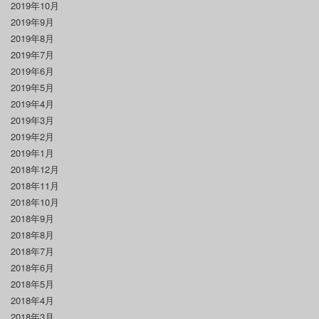
2019年10月
2019年9月
2019年8月
2019年7月
2019年6月
2019年5月
2019年4月
2019年3月
2019年2月
2019年1月
2018年12月
2018年11月
2018年10月
2018年9月
2018年8月
2018年7月
2018年6月
2018年5月
2018年4月
2018年3月