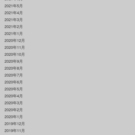
2021年5月
2021年4月
2021年3月
2021年2月
2021年1月
2020年12月
2020年11月
2020年10月
2020年9月
2020年8月
2020年7月
2020年6月
2020年5月
2020年4月
2020年3月
2020年2月
2020年1月
2019年12月
2019年11月