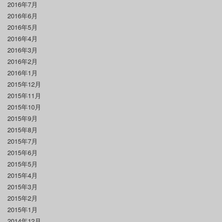
2016年7月
2016年6月
2016年5月
2016年4月
2016年3月
2016年2月
2016年1月
2015年12月
2015年11月
2015年10月
2015年9月
2015年8月
2015年7月
2015年6月
2015年5月
2015年4月
2015年3月
2015年2月
2015年1月
2014年12月