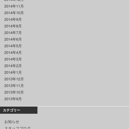
2014年11月
2014年10月
2014年9月
2014年8月
2014年7月
2014年6月
2014年5月
2014年4月
2014年3月
2014年2月
2014年1月
2013年12月
2013年11月
2013年10月
2013年9月
カテゴリー
お知らせ
スタッフブログ