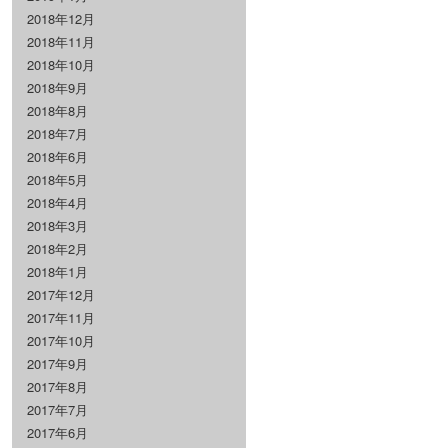
2018年12月
2018年11月
2018年10月
2018年9月
2018年8月
2018年7月
2018年6月
2018年5月
2018年4月
2018年3月
2018年2月
2018年1月
2017年12月
2017年11月
2017年10月
2017年9月
2017年8月
2017年7月
2017年6月