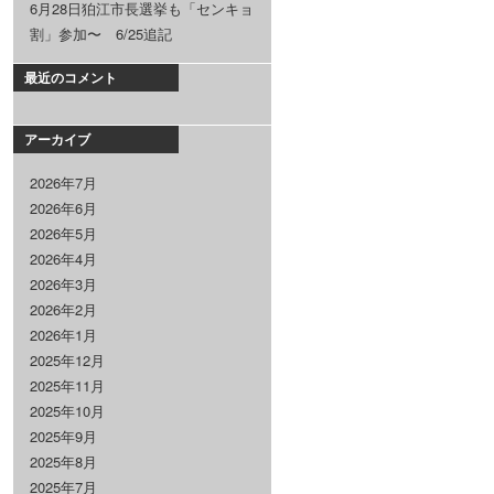
6月28日狛江市長選挙も「センキョ
割」参加〜 6/25追記
最近のコメント
アーカイブ
2026年7月
2026年6月
2026年5月
2026年4月
2026年3月
2026年2月
2026年1月
2025年12月
2025年11月
2025年10月
2025年9月
2025年8月
2025年7月