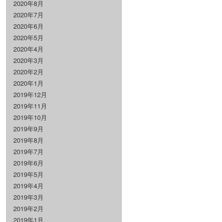
2020年8月
2020年7月
2020年6月
2020年5月
2020年4月
2020年3月
2020年2月
2020年1月
2019年12月
2019年11月
2019年10月
2019年9月
2019年8月
2019年7月
2019年6月
2019年5月
2019年4月
2019年3月
2019年2月
2019年1月