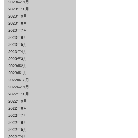
2023年11月
2023年10月
2023年9月
2023年8月
2023年7月
2023年6月
2023年5月
2023年4月
2023年3月
2023年2月
2023年1月
2022年12月
2022年11月
2022年10月
2022年9月
2022年8月
2022年7月
2022年6月
2022年5月
2022年4月