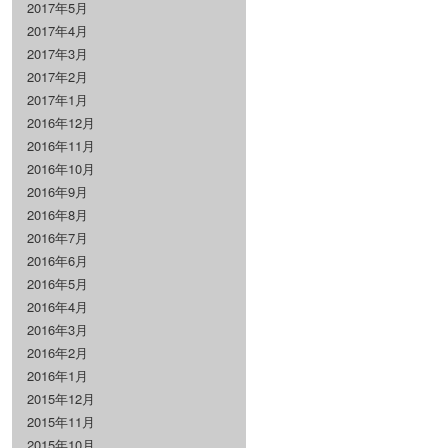
2017年5月
2017年4月
2017年3月
2017年2月
2017年1月
2016年12月
2016年11月
2016年10月
2016年9月
2016年8月
2016年7月
2016年6月
2016年5月
2016年4月
2016年3月
2016年2月
2016年1月
2015年12月
2015年11月
2015年10月