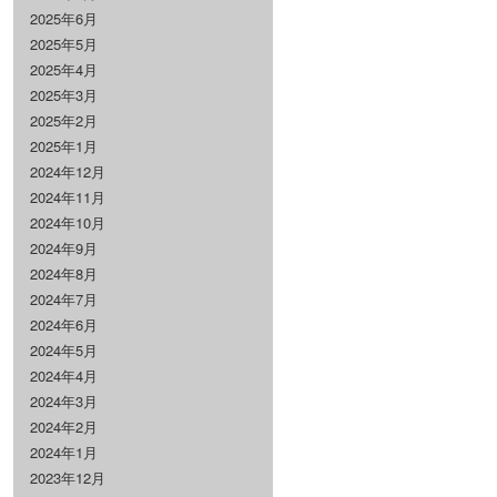
2025年6月
2025年5月
2025年4月
2025年3月
2025年2月
2025年1月
2024年12月
2024年11月
2024年10月
2024年9月
2024年8月
2024年7月
2024年6月
2024年5月
2024年4月
2024年3月
2024年2月
2024年1月
2023年12月