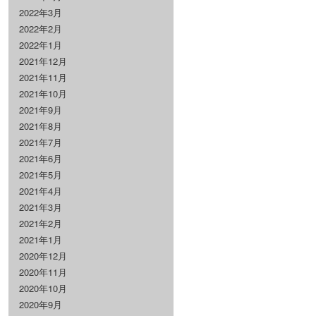
2022年3月
2022年2月
2022年1月
2021年12月
2021年11月
2021年10月
2021年9月
2021年8月
2021年7月
2021年6月
2021年5月
2021年4月
2021年3月
2021年2月
2021年1月
2020年12月
2020年11月
2020年10月
2020年9月