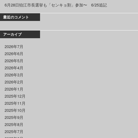
6月28日狛江市長選挙も「センキョ割」参加〜 6/25追記
最近のコメント
アーカイブ
2026年7月
2026年6月
2026年5月
2026年4月
2026年3月
2026年2月
2026年1月
2025年12月
2025年11月
2025年10月
2025年9月
2025年8月
2025年7月