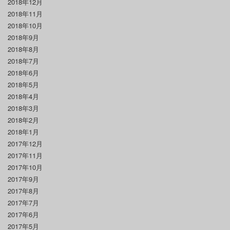
2018年12月
2018年11月
2018年10月
2018年9月
2018年8月
2018年7月
2018年6月
2018年5月
2018年4月
2018年3月
2018年2月
2018年1月
2017年12月
2017年11月
2017年10月
2017年9月
2017年8月
2017年7月
2017年6月
2017年5月