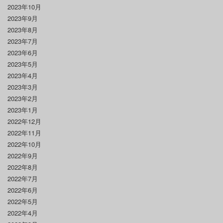
2023年10月
2023年9月
2023年8月
2023年7月
2023年6月
2023年5月
2023年4月
2023年3月
2023年2月
2023年1月
2022年12月
2022年11月
2022年10月
2022年9月
2022年8月
2022年7月
2022年6月
2022年5月
2022年4月