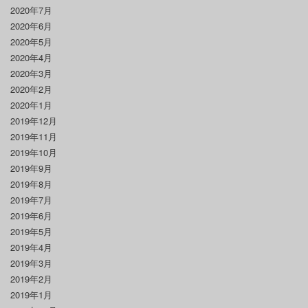
2020年7月
2020年6月
2020年5月
2020年4月
2020年3月
2020年2月
2020年1月
2019年12月
2019年11月
2019年10月
2019年9月
2019年8月
2019年7月
2019年6月
2019年5月
2019年4月
2019年3月
2019年2月
2019年1月