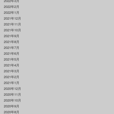
2022年3月
2022年2月
2022年1月
2021年12月
2021年11月
2021年10月
2021年9月
2021年8月
2021年7月
2021年6月
2021年5月
2021年4月
2021年3月
2021年2月
2021年1月
2020年12月
2020年11月
2020年10月
2020年9月
2020年8月