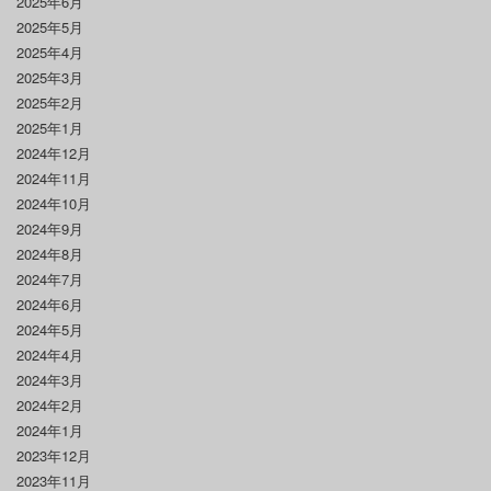
2025年6月
2025年5月
2025年4月
2025年3月
2025年2月
2025年1月
2024年12月
2024年11月
2024年10月
2024年9月
2024年8月
2024年7月
2024年6月
2024年5月
2024年4月
2024年3月
2024年2月
2024年1月
2023年12月
2023年11月