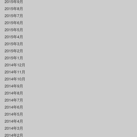
2015年9月
2015年8月
2015年7月
2015年6月
2015年5月
2015年4月
2015年3月
2015年2月
2015年1月
2014年12月
2014年11月
2014年10月
2014年9月
2014年8月
2014年7月
2014年6月
2014年5月
2014年4月
2014年3月
2014年2月