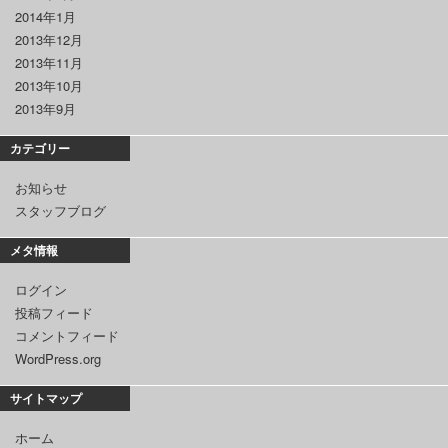
2014年1月
2013年12月
2013年11月
2013年10月
2013年9月
カテゴリー
お知らせ
スタッフブログ
メタ情報
ログイン
投稿フィード
コメントフィード
WordPress.org
サイトマップ
ホーム