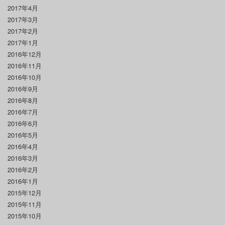
2017年4月
2017年3月
2017年2月
2017年1月
2016年12月
2016年11月
2016年10月
2016年9月
2016年8月
2016年7月
2016年6月
2016年5月
2016年4月
2016年3月
2016年2月
2016年1月
2015年12月
2015年11月
2015年10月