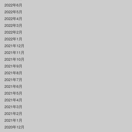
2022年6月
2022年5月
2022年4月
2022年3月
2022年2月
2022年1月
2021年12月
2021年11月
2021年10月
2021年9月
2021年8月
2021年7月
2021年6月
2021年5月
2021年4月
2021年3月
2021年2月
2021年1月
2020年12月