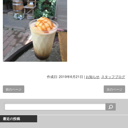
作成日: 2019年6月21日
|
お知らせ
,
スタッフブログ
前のページ
次のページ
最近の投稿