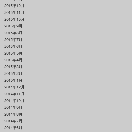
2015年12月
2015年11月
2015年10月
2015年9月
2015年8月
2015年7月
2015年6月
2015年5月
2015年4月
2015年3月
2015年2月
2015年1月
2014年12月
2014年11月
2014年10月
2014年9月
2014年8月
2014年7月
2014年6月