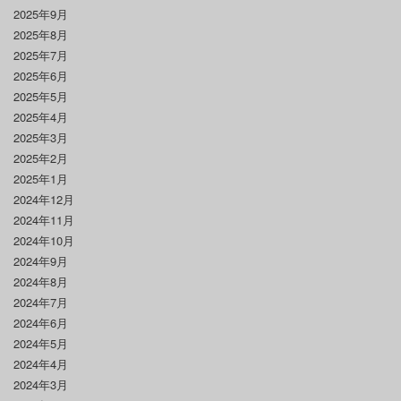
2025年9月
2025年8月
2025年7月
2025年6月
2025年5月
2025年4月
2025年3月
2025年2月
2025年1月
2024年12月
2024年11月
2024年10月
2024年9月
2024年8月
2024年7月
2024年6月
2024年5月
2024年4月
2024年3月