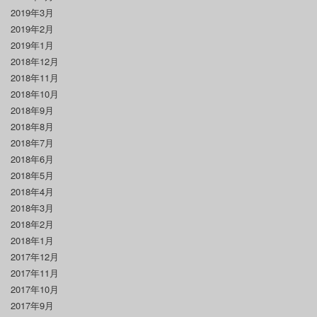
2019年3月
2019年2月
2019年1月
2018年12月
2018年11月
2018年10月
2018年9月
2018年8月
2018年7月
2018年6月
2018年5月
2018年4月
2018年3月
2018年2月
2018年1月
2017年12月
2017年11月
2017年10月
2017年9月