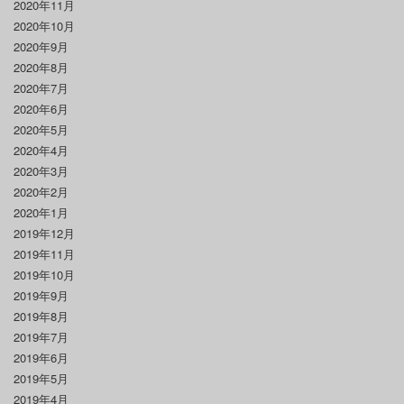
2020年11月
2020年10月
2020年9月
2020年8月
2020年7月
2020年6月
2020年5月
2020年4月
2020年3月
2020年2月
2020年1月
2019年12月
2019年11月
2019年10月
2019年9月
2019年8月
2019年7月
2019年6月
2019年5月
2019年4月