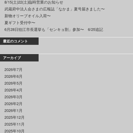
8/15(土)22(土)臨時営業のお知らせ
武蔵府中法人会さまの広報誌「なかま」夏号届きました〜
新物オリーブオイル入荷〜
夏ギフト受付中〜
6月28日狛江市長選挙も「センキョ割」参加〜 6/25追記
最近のコメント
アーカイブ
2026年7月
2026年6月
2026年5月
2026年4月
2026年3月
2026年2月
2026年1月
2025年12月
2025年11月
2025年10月