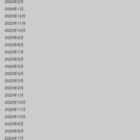
2024年2月
2024年1月
2023年12月
2023年11月
2023年10月
2023年9月
2023年8月
2023年7月
2023年6月
2023年5月
2023年4月
2023年3月
2023年2月
2023年1月
2022年12月
2022年11月
2022年10月
2022年9月
2022年8月
2022年7月