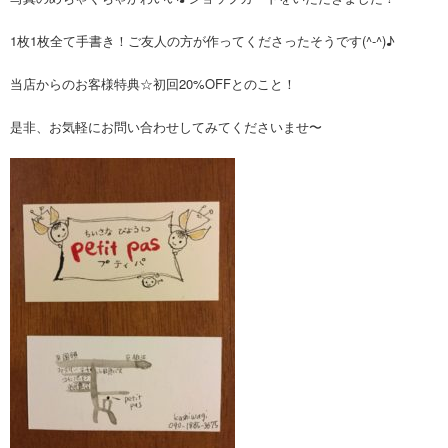
1枚1枚全て手書き！ご友人の方が作ってくださったそうです(^-^)♪
当店からのお客様特典☆初回20%OFFとのこと！
是非、お気軽にお問い合わせしてみてくださいませ〜