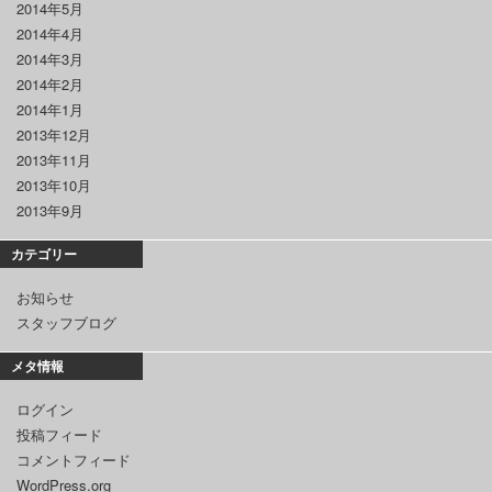
2014年5月
2014年4月
2014年3月
2014年2月
2014年1月
2013年12月
2013年11月
2013年10月
2013年9月
カテゴリー
お知らせ
スタッフブログ
メタ情報
ログイン
投稿フィード
コメントフィード
WordPress.org