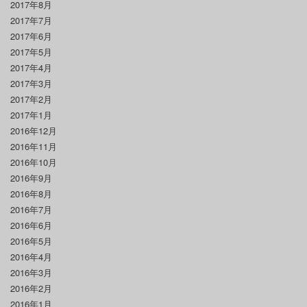
2017年8月
2017年7月
2017年6月
2017年5月
2017年4月
2017年3月
2017年2月
2017年1月
2016年12月
2016年11月
2016年10月
2016年9月
2016年8月
2016年7月
2016年6月
2016年5月
2016年4月
2016年3月
2016年2月
2016年1月