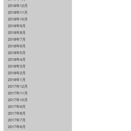
2018年12月
2018年11月
2018年10月
2018年9月
2018年8月
2018年7月
2018年6月
2018年5月
2018年4月
2018年3月
2018年2月
2018年1月
2017年12月
2017年11月
2017年10月
2017年9月
2017年8月
2017年7月
2017年6月