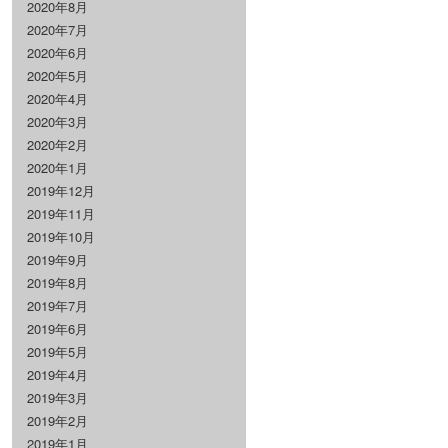
2020年8月
2020年7月
2020年6月
2020年5月
2020年4月
2020年3月
2020年2月
2020年1月
2019年12月
2019年11月
2019年10月
2019年9月
2019年8月
2019年7月
2019年6月
2019年5月
2019年4月
2019年3月
2019年2月
2019年1月