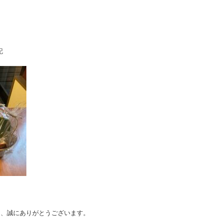
記
ただき、誠にありがとうございます。