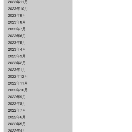
2023年11月
2023年10月
2023年9月
2023年8月
2023年7月
2023年6月
2023年5月
2023年4月
2023年3月
2023年2月
2023年1月
2022年12月
2022年11月
2022年10月
2022年9月
2022年8月
2022年7月
2022年6月
2022年5月
2022年4月