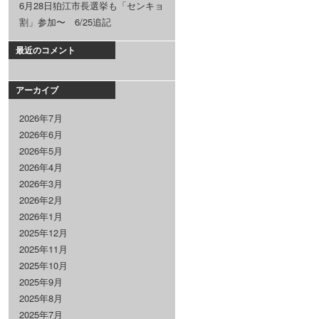
6月28日狛江市長選挙も「センキョ
割」参加〜 6/25追記
最近のコメント
アーカイブ
2026年7月
2026年6月
2026年5月
2026年4月
2026年3月
2026年2月
2026年1月
2025年12月
2025年11月
2025年10月
2025年9月
2025年8月
2025年7月