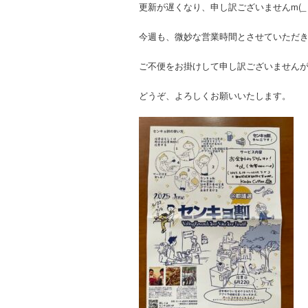
更新が遅くなり、申し訳ございませんm(_ 
今週も、微妙な営業時間とさせていただきます
ご不便をお掛けして申し訳ございません
どうぞ、よろしくお願いいたします。