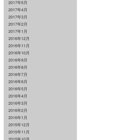
2017年5月
2017年4月
2017年3月
2017年2月
2017年1月
2016年12月
2016年11月
2016年10月
2016年9月
2016年8月
2016年7月
2016年6月
2016年5月
2016年4月
2016年3月
2016年2月
2016年1月
2015年12月
2015年11月
2015年10月