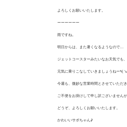
よろしくお願いいたします。
ーーーーーー
雨ですね。
明日からは、また暑くなるようなので…
ジェットコースターみたいなお天気でも
今週も、微妙な営業時間とさせていただきます
ご不便をお掛けして申し訳ございません
どうぞ、よろしくお願いいたします。
かわいいサボちゃん♪