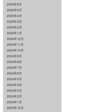
2025年6月
2025年5月
2025年4月
2025年3月
2025年2月
2025年1月
2024年12月
2024年11月
2024年10月
2024年9月
2024年8月
2024年7月
2024年6月
2024年5月
2024年4月
2024年3月
2024年2月
2024年1月
2023年12月