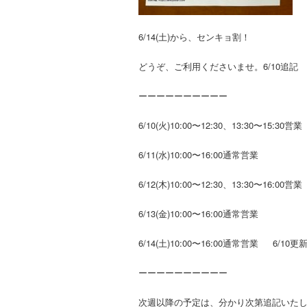
6/14(土)から、センキョ割！
どうぞ、ご利用くださいませ。6/10追記
ーーーーーーーーーー
6/10(火)10:00〜12:30、13:30〜15:30営
6/11(水)10:00〜16:00通常営業
6/12(木)10:00〜12:30、13:30〜16:00営
6/13(金)10:00〜16:00通常営業
6/14(土)10:00〜16:00通常営業 6/10更
ーーーーーーーーーー
次週以降の予定は、分かり次第追記いた