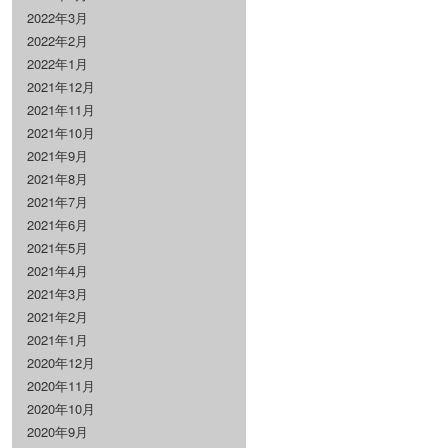
2022年3月
2022年2月
2022年1月
2021年12月
2021年11月
2021年10月
2021年9月
2021年8月
2021年7月
2021年6月
2021年5月
2021年4月
2021年3月
2021年2月
2021年1月
2020年12月
2020年11月
2020年10月
2020年9月