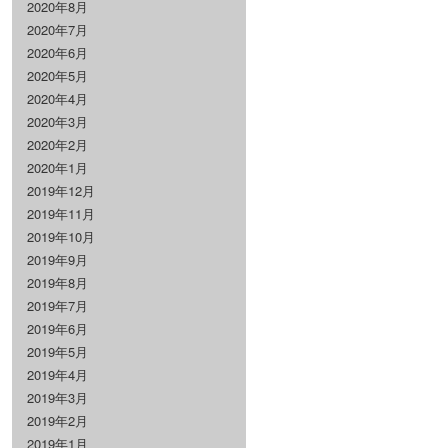
2020年8月
2020年7月
2020年6月
2020年5月
2020年4月
2020年3月
2020年2月
2020年1月
2019年12月
2019年11月
2019年10月
2019年9月
2019年8月
2019年7月
2019年6月
2019年5月
2019年4月
2019年3月
2019年2月
2019年1月