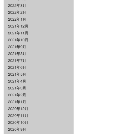
2022年3月
2022年2月
2022年1月
2021年12月
2021年11月
2021年10月
2021年9月
2021年8月
2021年7月
2021年6月
2021年5月
2021年4月
2021年3月
2021年2月
2021年1月
2020年12月
2020年11月
2020年10月
2020年9月