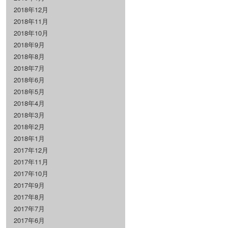
2018年12月
2018年11月
2018年10月
2018年9月
2018年8月
2018年7月
2018年6月
2018年5月
2018年4月
2018年3月
2018年2月
2018年1月
2017年12月
2017年11月
2017年10月
2017年9月
2017年8月
2017年7月
2017年6月