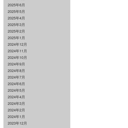
2025年6月
2025年5月
2025年4月
2025年3月
2025年2月
2025年1月
2024年12月
2024年11月
2024年10月
2024年9月
2024年8月
2024年7月
2024年6月
2024年5月
2024年4月
2024年3月
2024年2月
2024年1月
2023年12月