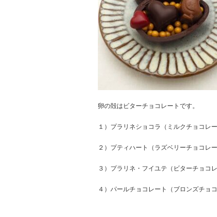
卵の殻はビターチョコレートです。
１）プラリネショコラ（ミルクチョコレ
２）プティハート（ラズベリーチョコレ
３）プラリネ・フイユテ（ビターチョコ
４）パールチョコレート（ブロンズチョ