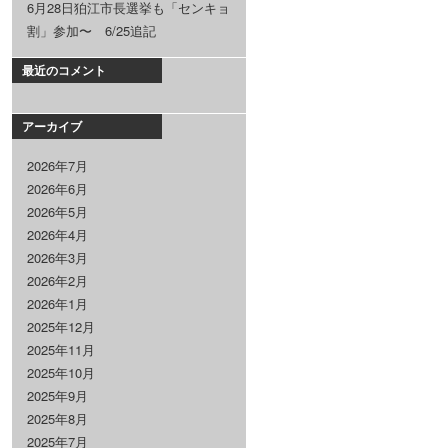
6月28日狛江市長選挙も「センキョ
割」参加〜 6/25追記
最近のコメント
アーカイブ
2026年7月
2026年6月
2026年5月
2026年4月
2026年3月
2026年2月
2026年1月
2025年12月
2025年11月
2025年10月
2025年9月
2025年8月
2025年7月