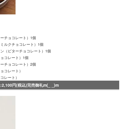
。
ーチョコレート）1個
ミルクチョコレート）1個
ン（ビターチョコレート）1個
ョコレート）1個
ーチョコレート）2個
チョコレート）
ョコレート）
100円(税込)完売御礼m(_ _)m