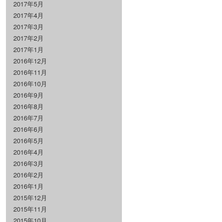
2017年5月
2017年4月
2017年3月
2017年2月
2017年1月
2016年12月
2016年11月
2016年10月
2016年9月
2016年8月
2016年7月
2016年6月
2016年5月
2016年4月
2016年3月
2016年2月
2016年1月
2015年12月
2015年11月
2015年10月