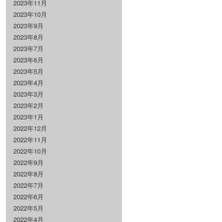
2023年11月
2023年10月
2023年9月
2023年8月
2023年7月
2023年6月
2023年5月
2023年4月
2023年3月
2023年2月
2023年1月
2022年12月
2022年11月
2022年10月
2022年9月
2022年8月
2022年7月
2022年6月
2022年5月
2022年4月