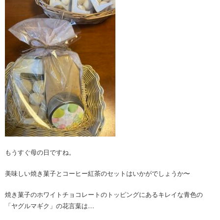
もうすぐ母の日ですね。
美味しい焼き菓子とコーヒー紅茶のセットはいかがでしょうか〜
焼き菓子のホワイトチョコレートのトッピングにあるキレイな青色の
「ヤグルマギク」の花言葉は…