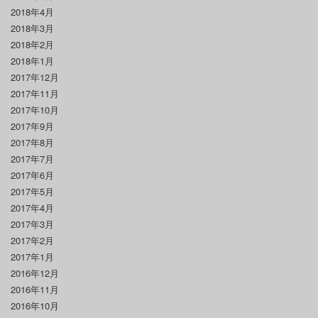
2018年4月
2018年3月
2018年2月
2018年1月
2017年12月
2017年11月
2017年10月
2017年9月
2017年8月
2017年7月
2017年6月
2017年5月
2017年4月
2017年3月
2017年2月
2017年1月
2016年12月
2016年11月
2016年10月