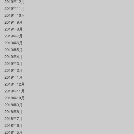
2019年12月
2019年11月
2019年10月
2019年9月
2019年8月
2019年7月
2019年6月
2019年5月
2019年4月
2019年3月
2019年2月
2019年1月
2018年12月
2018年11月
2018年10月
2018年9月
2018年8月
2018年7月
2018年6月
2018年5月