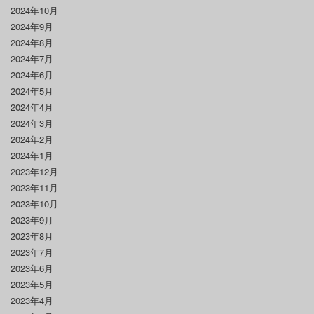
2024年10月
2024年9月
2024年8月
2024年7月
2024年6月
2024年5月
2024年4月
2024年3月
2024年2月
2024年1月
2023年12月
2023年11月
2023年10月
2023年9月
2023年8月
2023年7月
2023年6月
2023年5月
2023年4月