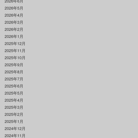
2026年6月
2026年5月
2026年4月
2026年3月
2026年2月
2026年1月
2025年12月
2025年11月
2025年10月
2025年9月
2025年8月
2025年7月
2025年6月
2025年5月
2025年4月
2025年3月
2025年2月
2025年1月
2024年12月
2024年11月