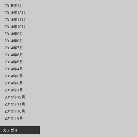
2015年1月
2014年12月
2014年11月
2014年10月
2014年9月
2014年8月
2014年7月
2014年6月
2014年5月
2014年4月
2014年3月
2014年2月
2014年1月
2013年12月
2013年11月
2013年10月
2013年9月
カテゴリー