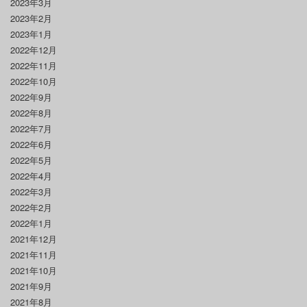
2023年3月
2023年2月
2023年1月
2022年12月
2022年11月
2022年10月
2022年9月
2022年8月
2022年7月
2022年6月
2022年5月
2022年4月
2022年3月
2022年2月
2022年1月
2021年12月
2021年11月
2021年10月
2021年9月
2021年8月