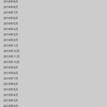
2016年9月
2016年8月
2016年7月
2016年6月
2016年5月
2016年4月
2016年3月
2016年2月
2016年1月
2015年12月
2015年11月
2015年10月
2015年9月
2015年8月
2015年7月
2015年6月
2015年5月
2015年4月
2015年3月
2015年2月