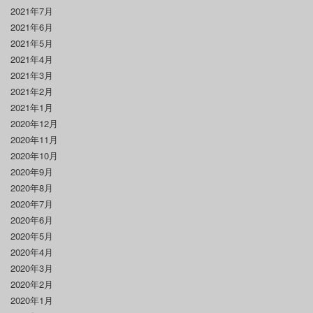
2021年7月
2021年6月
2021年5月
2021年4月
2021年3月
2021年2月
2021年1月
2020年12月
2020年11月
2020年10月
2020年9月
2020年8月
2020年7月
2020年6月
2020年5月
2020年4月
2020年3月
2020年2月
2020年1月