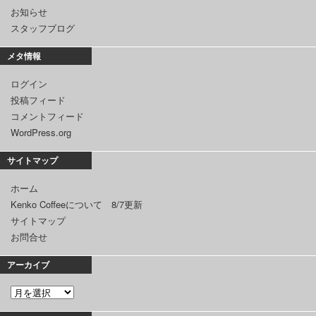
お知らせ
スタッフブログ
メタ情報
ログイン
投稿フィード
コメントフィード
WordPress.org
サイトマップ
ホーム
Kenko Coffeeについて 8/7更新
サイトマップ
お問合せ
アーカイブ