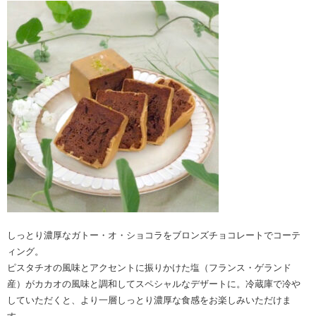
しっとり濃厚なガトー・オ・ショコラをブロンズチョコレートでコーテ
ィング。
ピスタチオの風味とアクセントに振りかけた塩（フランス・ゲランド
産）がカカオの風味と調和してスペシャルなデザートに。冷蔵庫で冷や
していただくと、より一層しっとり濃厚な食感をお楽しみいただけま
す。