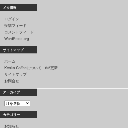
メタ情報
ログイン
投稿フィード
コメントフィード
WordPress.org
サイトマップ
ホーム
Kenko Coffeeについて 8/5更新
サイトマップ
お問合せ
アーカイブ
カテゴリー
お知らせ