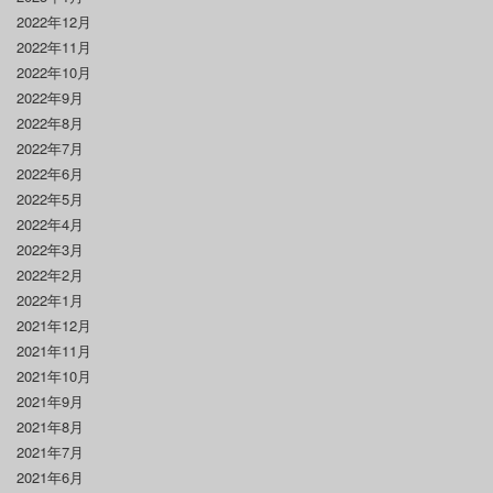
2022年12月
2022年11月
2022年10月
2022年9月
2022年8月
2022年7月
2022年6月
2022年5月
2022年4月
2022年3月
2022年2月
2022年1月
2021年12月
2021年11月
2021年10月
2021年9月
2021年8月
2021年7月
2021年6月