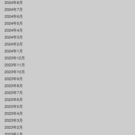
2024年8月
2024年7月
2024年6月
2024年5月
2024年4月
2024年3月
2024年2月
2024年1月
2023年12月
2023年11月
2023年10月
2023年9月
2023年8月
2023年7月
2023年6月
2023年5月
2023年4月
2023年3月
2023年2月
2023年1月