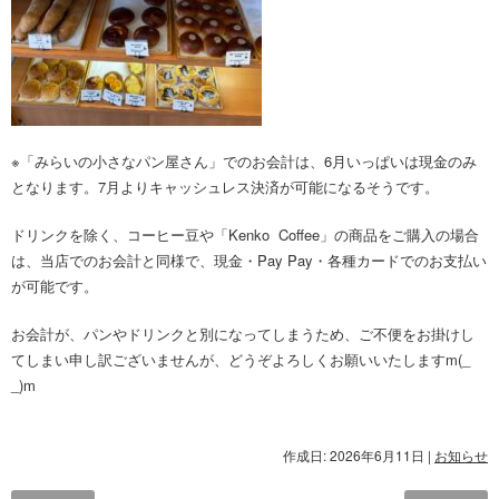
※「みらいの小さなパン屋さん」でのお会計は、6月いっぱいは現金のみ
となります。7月よりキャッシュレス決済が可能になるそうです。
ドリンクを除く、コーヒー豆や「Kenko Coffee」の商品をご購入の場合
は、当店でのお会計と同様で、現金・Pay Pay・各種カードでのお支払い
が可能です。
お会計が、パンやドリンクと別になってしまうため、ご不便をお掛けし
てしまい申し訳ございませんが、どうぞよろしくお願いいたしますm(_
_)m
作成日: 2026年6月11日
|
お知らせ