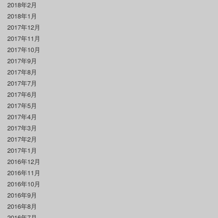
2018年2月
2018年1月
2017年12月
2017年11月
2017年10月
2017年9月
2017年8月
2017年7月
2017年6月
2017年5月
2017年4月
2017年3月
2017年2月
2017年1月
2016年12月
2016年11月
2016年10月
2016年9月
2016年8月
2016年7月