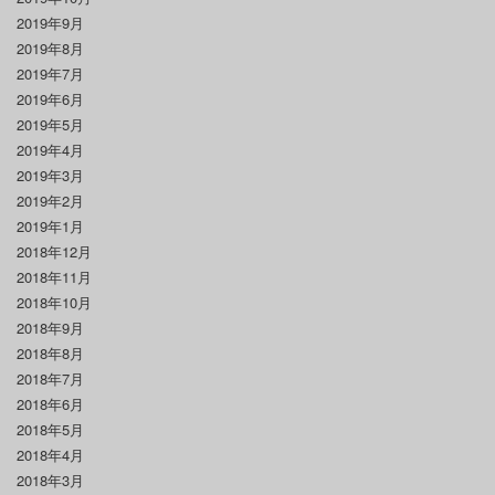
2019年9月
2019年8月
2019年7月
2019年6月
2019年5月
2019年4月
2019年3月
2019年2月
2019年1月
2018年12月
2018年11月
2018年10月
2018年9月
2018年8月
2018年7月
2018年6月
2018年5月
2018年4月
2018年3月