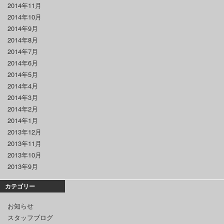
2014年11月
2014年10月
2014年9月
2014年8月
2014年7月
2014年6月
2014年5月
2014年4月
2014年3月
2014年2月
2014年1月
2013年12月
2013年11月
2013年10月
2013年9月
カテゴリー
お知らせ
スタッフブログ