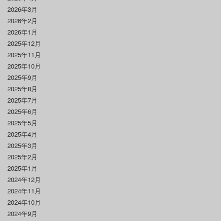
2026年3月
2026年2月
2026年1月
2025年12月
2025年11月
2025年10月
2025年9月
2025年8月
2025年7月
2025年6月
2025年5月
2025年4月
2025年3月
2025年2月
2025年1月
2024年12月
2024年11月
2024年10月
2024年9月