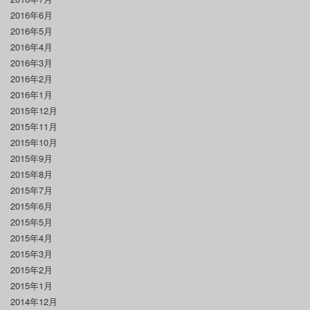
2016年6月
2016年5月
2016年4月
2016年3月
2016年2月
2016年1月
2015年12月
2015年11月
2015年10月
2015年9月
2015年8月
2015年7月
2015年6月
2015年5月
2015年4月
2015年3月
2015年2月
2015年1月
2014年12月