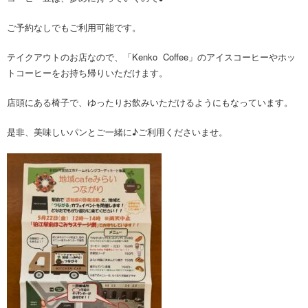
ご予約なしでもご利用可能です。
テイクアウトのお店なので、「Kenko Coffee」のアイスコーヒーやホッ
トコーヒーをお持ち帰りいただけます。
店頭にある椅子で、ゆったりお飲みいただけるようにもなっています。
是非、美味しいパンとご一緒に♪ご利用くださいませ。