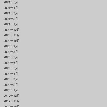
2021年5月
2021年4月
2021年3月
2021年2月
2021年1月
2020年12月
2020年11月
2020年10月
2020年9月
2020年8月
2020年7月
2020年6月
2020年5月
2020年4月
2020年3月
2020年2月
2020年1月
2019年12月
2019年11月
2019年10月