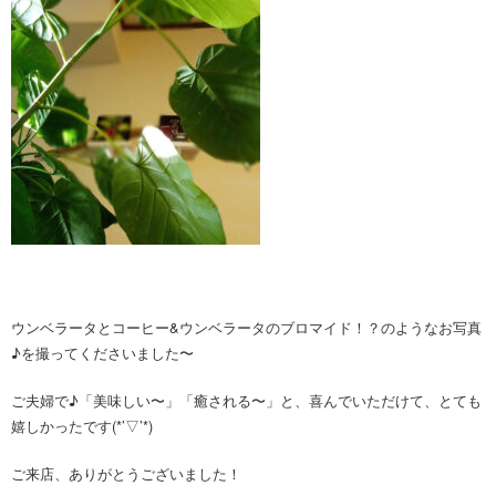
ウンベラータとコーヒー&ウンベラータのブロマイド！？のようなお写真
♪を撮ってくださいました〜
ご夫婦で♪「美味しい〜」「癒される〜」と、喜んでいただけて、とても
嬉しかったです(*’▽’*)
ご来店、ありがとうございました！