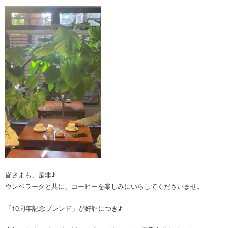
皆さまも、是非♪
ウンベラータと共に、コーヒーを楽しみにいらしてくださいませ。
「10周年記念ブレンド」が好評につき♪