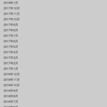
2018年1月
2017年12月
2017年11月
2017年10月
2017年9月
2017年8月
2017年7月
2017年6月
2017年5月
2017年4月
2017年3月
2017年2月
2017年1月
2016年12月
2016年11月
2016年10月
2016年9月
2016年8月
2016年7月
2016年6月