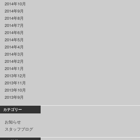
2014年10月
2014年9月
2014年8月
2014年7月
2014年6月
2014年5月
2014年4月
2014年3月
2014年2月
2014年1月
2013年12月
2013年11月
2013年10月
2013年9月
カテゴリー
お知らせ
スタッフブログ