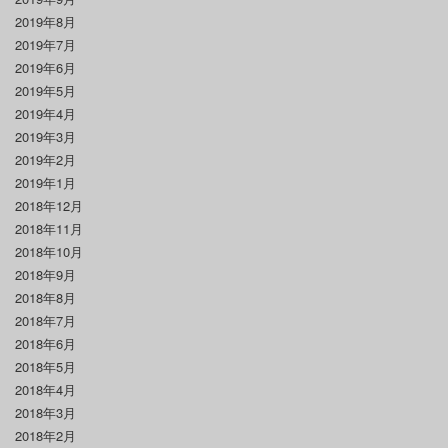
2019年8月
2019年7月
2019年6月
2019年5月
2019年4月
2019年3月
2019年2月
2019年1月
2018年12月
2018年11月
2018年10月
2018年9月
2018年8月
2018年7月
2018年6月
2018年5月
2018年4月
2018年3月
2018年2月