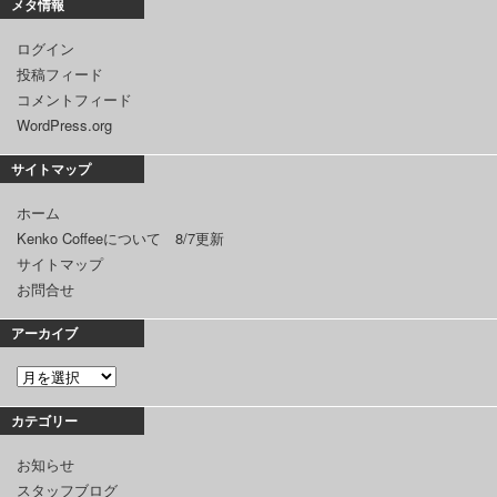
メタ情報
ログイン
投稿フィード
コメントフィード
WordPress.org
サイトマップ
ホーム
Kenko Coffeeについて 8/7更新
サイトマップ
お問合せ
アーカイブ
カテゴリー
お知らせ
スタッフブログ