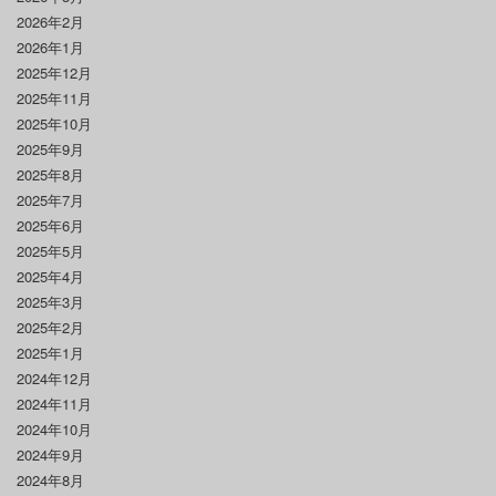
2026年2月
2026年1月
2025年12月
2025年11月
2025年10月
2025年9月
2025年8月
2025年7月
2025年6月
2025年5月
2025年4月
2025年3月
2025年2月
2025年1月
2024年12月
2024年11月
2024年10月
2024年9月
2024年8月