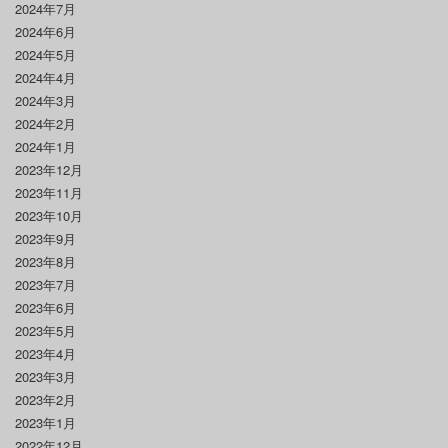
2024年7月
2024年6月
2024年5月
2024年4月
2024年3月
2024年2月
2024年1月
2023年12月
2023年11月
2023年10月
2023年9月
2023年8月
2023年7月
2023年6月
2023年5月
2023年4月
2023年3月
2023年2月
2023年1月
2022年12月