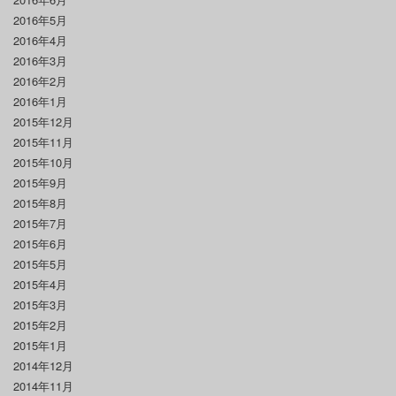
2016年5月
2016年4月
2016年3月
2016年2月
2016年1月
2015年12月
2015年11月
2015年10月
2015年9月
2015年8月
2015年7月
2015年6月
2015年5月
2015年4月
2015年3月
2015年2月
2015年1月
2014年12月
2014年11月