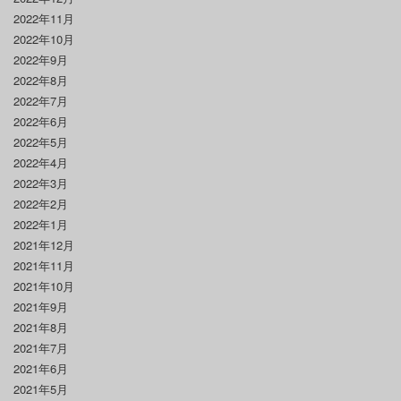
2022年11月
2022年10月
2022年9月
2022年8月
2022年7月
2022年6月
2022年5月
2022年4月
2022年3月
2022年2月
2022年1月
2021年12月
2021年11月
2021年10月
2021年9月
2021年8月
2021年7月
2021年6月
2021年5月