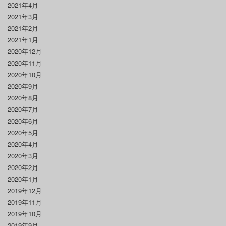
2021年4月
2021年3月
2021年2月
2021年1月
2020年12月
2020年11月
2020年10月
2020年9月
2020年8月
2020年7月
2020年6月
2020年5月
2020年4月
2020年3月
2020年2月
2020年1月
2019年12月
2019年11月
2019年10月
2019年9月