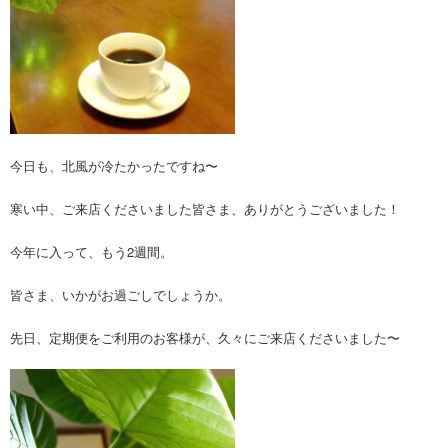
今日も、北風が冷たかったですね〜
寒い中、ご来店くださいました皆さま、ありがとうございました！
今年に入って、もう2週間。
皆さま、いかがお過ごしでしょうか。
先日、定期便をご利用のお客様が、久々にご来店くださいました〜