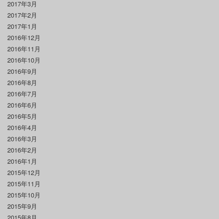
2017年3月
2017年2月
2017年1月
2016年12月
2016年11月
2016年10月
2016年9月
2016年8月
2016年7月
2016年6月
2016年5月
2016年4月
2016年3月
2016年2月
2016年1月
2015年12月
2015年11月
2015年10月
2015年9月
2015年8月