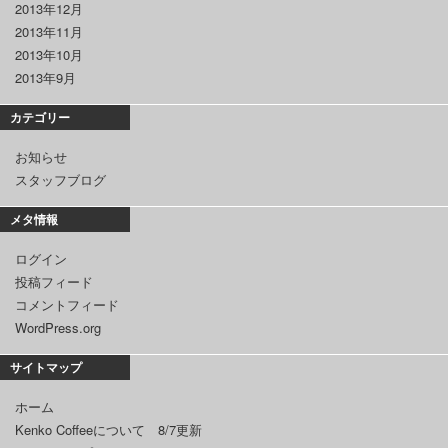
2013年12月
2013年11月
2013年10月
2013年9月
カテゴリー
お知らせ
スタッフブログ
メタ情報
ログイン
投稿フィード
コメントフィード
WordPress.org
サイトマップ
ホーム
Kenko Coffeeについて 8/7更新