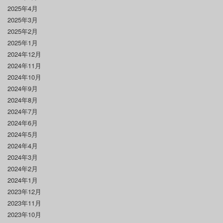
2025年4月
2025年3月
2025年2月
2025年1月
2024年12月
2024年11月
2024年10月
2024年9月
2024年8月
2024年7月
2024年6月
2024年5月
2024年4月
2024年3月
2024年2月
2024年1月
2023年12月
2023年11月
2023年10月