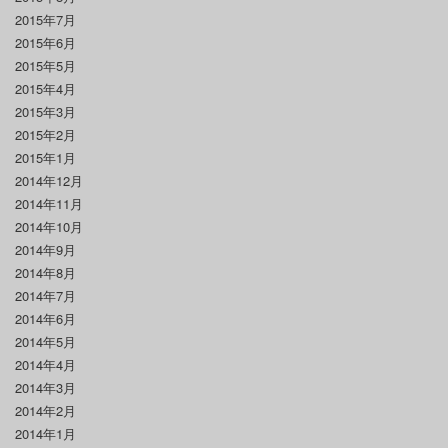
2015年7月
2015年6月
2015年5月
2015年4月
2015年3月
2015年2月
2015年1月
2014年12月
2014年11月
2014年10月
2014年9月
2014年8月
2014年7月
2014年6月
2014年5月
2014年4月
2014年3月
2014年2月
2014年1月