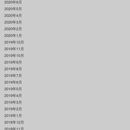
2020年6月
2020年5月
2020年4月
2020年3月
2020年2月
2020年1月
2019年12月
2019年11月
2019年10月
2019年9月
2019年8月
2019年7月
2019年6月
2019年5月
2019年4月
2019年3月
2019年2月
2019年1月
2018年12月
2018年11月