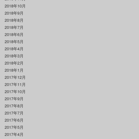
2018年10月
2018年9月
2018年8月
2018年7月
2018年6月
2018年5月
2018年4月
2018年3月
2018年2月
2018年1月
2017年12月
2017年11月
2017年10月
2017年9月
2017年8月
2017年7月
2017年6月
2017年5月
2017年4月