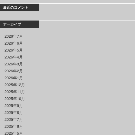
最近のコメント
アーカイブ
2026年7月
2026年6月
2026年5月
2026年4月
2026年3月
2026年2月
2026年1月
2025年12月
2025年11月
2025年10月
2025年9月
2025年8月
2025年7月
2025年6月
2025年5月