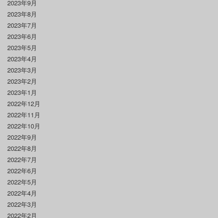
2023年9月
2023年8月
2023年7月
2023年6月
2023年5月
2023年4月
2023年3月
2023年2月
2023年1月
2022年12月
2022年11月
2022年10月
2022年9月
2022年8月
2022年7月
2022年6月
2022年5月
2022年4月
2022年3月
2022年2月