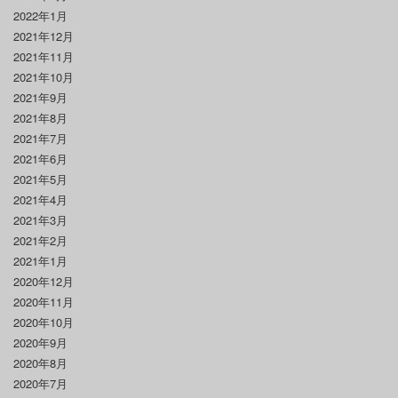
2022年1月
2021年12月
2021年11月
2021年10月
2021年9月
2021年8月
2021年7月
2021年6月
2021年5月
2021年4月
2021年3月
2021年2月
2021年1月
2020年12月
2020年11月
2020年10月
2020年9月
2020年8月
2020年7月